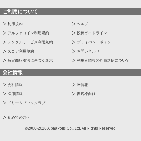
ご利用について
利用規約
ヘルプ
アルファコイン利用規約
投稿ガイドライン
レンタルサービス利用規約
プライバシーポリシー
スコア利用規約
お問い合わせ
特定商取引法に基づく表示
利用者情報の外部送信について
会社情報
会社情報
IR情報
採用情報
書店様向け
ドリームブッククラブ
初めての方へ
©2000-2026 AlphaPolis Co., Ltd. All Rights Reserved.