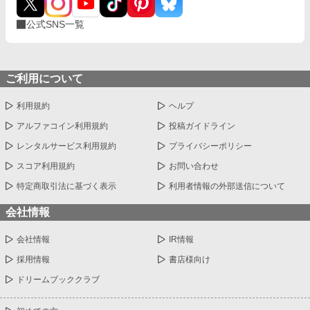
公式SNS一覧
ご利用について
利用規約
ヘルプ
アルファコイン利用規約
投稿ガイドライン
レンタルサービス利用規約
プライバシーポリシー
スコア利用規約
お問い合わせ
特定商取引法に基づく表示
利用者情報の外部送信について
会社情報
会社情報
IR情報
採用情報
書店様向け
ドリームブッククラブ