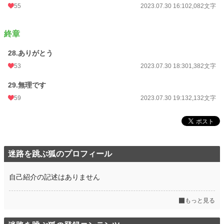
55
2023.07.30 16:10
2,082文字
終章
28.ありがとう
53
2023.07.30 18:30
1,382文字
29.無理です
59
2023.07.30 19:13
2,132文字
迷路を跳ぶ狐のプロフィール
自己紹介の記述はありません
もっと見る