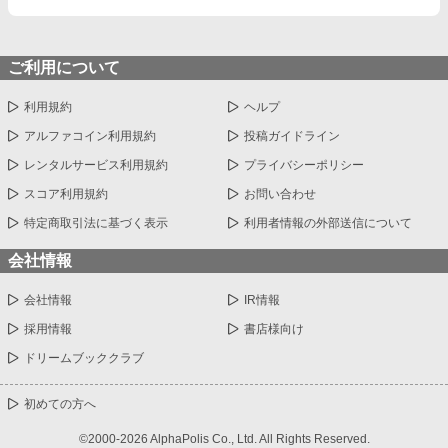
ご利用について
利用規約
ヘルプ
アルファコイン利用規約
投稿ガイドライン
レンタルサービス利用規約
プライバシーポリシー
スコア利用規約
お問い合わせ
特定商取引法に基づく表示
利用者情報の外部送信について
会社情報
会社情報
IR情報
採用情報
書店様向け
ドリームブッククラブ
初めての方へ
©2000-2026 AlphaPolis Co., Ltd. All Rights Reserved.