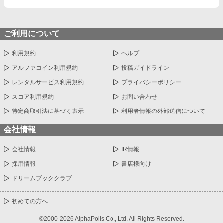
ご利用について
利用規約
ヘルプ
アルファコイン利用規約
投稿ガイドライン
レンタルサービス利用規約
プライバシーポリシー
スコア利用規約
お問い合わせ
特定商取引法に基づく表示
利用者情報の外部送信について
会社情報
会社情報
IR情報
採用情報
書店様向け
ドリームブッククラブ
初めての方へ
©2000-2026 AlphaPolis Co., Ltd. All Rights Reserved.