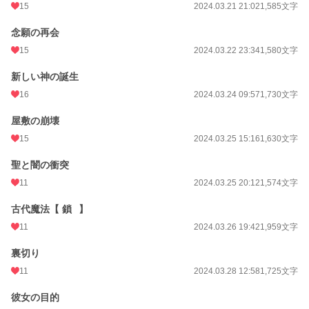
15
2024.03.21 21:02
1,585文字
念願の再会
15
2024.03.22 23:34
1,580文字
新しい神の誕生
16
2024.03.24 09:57
1,730文字
屋敷の崩壊
15
2024.03.25 15:16
1,630文字
聖と闇の衝突
11
2024.03.25 20:12
1,574文字
古代魔法【 鎖⠀】
11
2024.03.26 19:42
1,959文字
裏切り
11
2024.03.28 12:58
1,725文字
彼女の目的