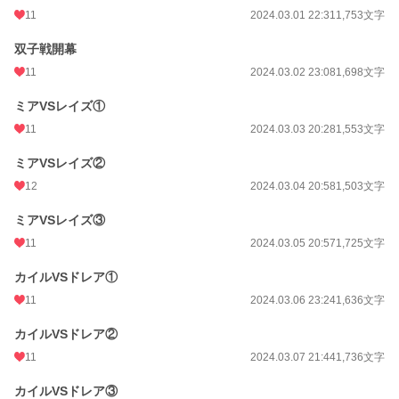
11
2024.03.01 22:31
1,753文字
双子戦開幕
11
2024.03.02 23:08
1,698文字
ミアVSレイズ①
11
2024.03.03 20:28
1,553文字
ミアVSレイズ②
12
2024.03.04 20:58
1,503文字
ミアVSレイズ③
11
2024.03.05 20:57
1,725文字
カイルVSドレア①
11
2024.03.06 23:24
1,636文字
カイルVSドレア②
11
2024.03.07 21:44
1,736文字
カイルVSドレア③