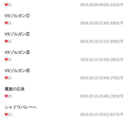
11
2024.03.09 06:04
1,515文字
VSゾルガン①
11
2024.03.09 21:45
1,636文字
VSゾルガン②
11
2024.03.10 22:12
1,658文字
VSゾルガン③
11
2024.03.11 20:20
1,392文字
VSゾルガン④
11
2024.03.12 23:49
1,378文字
魔族の正体
15
2024.03.13 20:45
1,785文字
シャドウバレーへ
13
2024.03.14 23:01
1,917文字