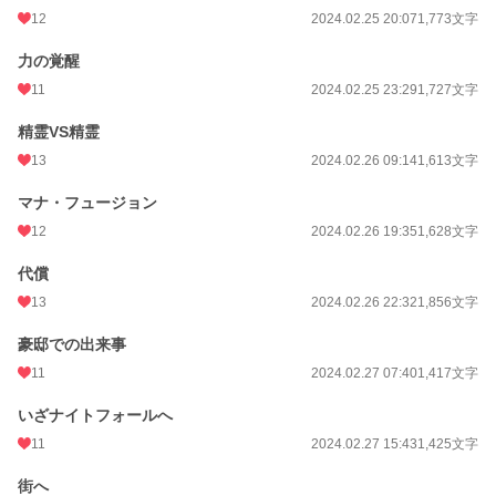
12
2024.02.25 20:07
1,773文字
力の覚醒
11
2024.02.25 23:29
1,727文字
精霊VS精霊
13
2024.02.26 09:14
1,613文字
マナ・フュージョン
12
2024.02.26 19:35
1,628文字
代償
13
2024.02.26 22:32
1,856文字
豪邸での出来事
11
2024.02.27 07:40
1,417文字
いざナイトフォールへ
11
2024.02.27 15:43
1,425文字
街へ