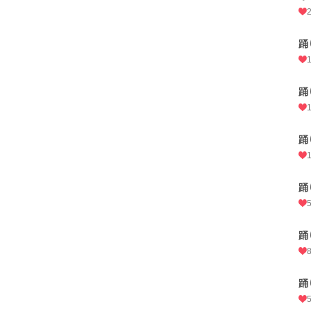
踊
踊
踊
踊
踊
踊