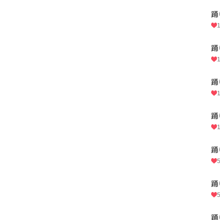
踊
踊
踊
踊
踊
踊
踊