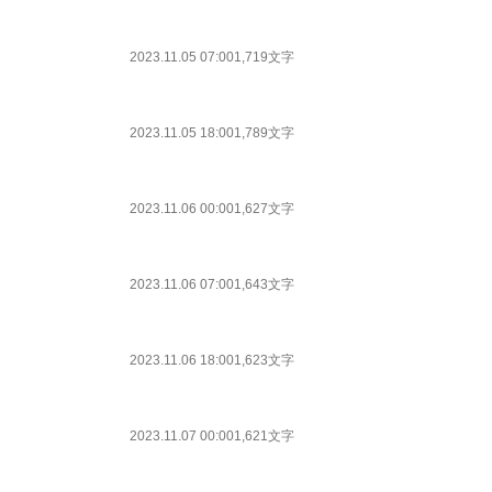
2023.11.05 07:00
1,719文字
2023.11.05 18:00
1,789文字
2023.11.06 00:00
1,627文字
2023.11.06 07:00
1,643文字
2023.11.06 18:00
1,623文字
2023.11.07 00:00
1,621文字