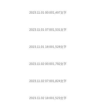
2023.11.01 00:00
1,497文字
2023.11.01 07:00
1,531文字
2023.11.01 18:00
1,528文字
2023.11.02 00:00
1,792文字
2023.11.02 07:00
1,824文字
2023.11.02 18:00
1,523文字