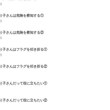
20
り子さんは危険を察知する①
15
り子さんは危険を察知する②
15
り子さんはフラグを叩き折る①
15
り子さんはフラグを叩き折る②
5
り子さんだって役に立ちたい①
8
り子さんだって役に立ちたい②
5