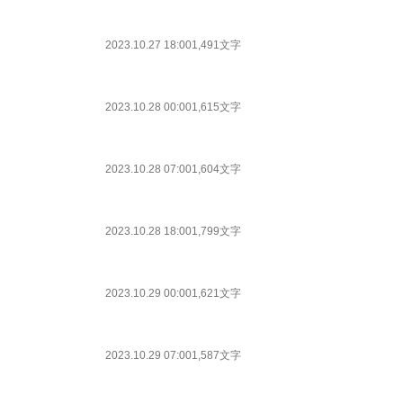
2023.10.27 18:00
1,491文字
2023.10.28 00:00
1,615文字
2023.10.28 07:00
1,604文字
2023.10.28 18:00
1,799文字
2023.10.29 00:00
1,621文字
2023.10.29 07:00
1,587文字