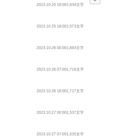
2023.10.25 18:00
1,634文字
2023.10.25 18:00
1,573文字
2023.10.26 00:00
1,693文字
2023.10.26 07:00
1,716文字
2023.10.26 18:00
1,717文字
2023.10.27 00:00
1,537文字
2023.10.27 07:00
1,535文字