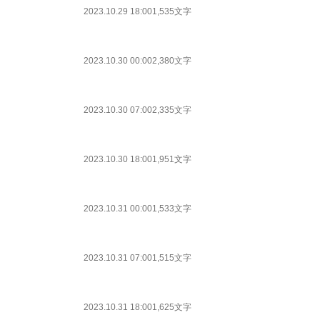
2023.10.29 18:00
1,535文字
2023.10.30 00:00
2,380文字
2023.10.30 07:00
2,335文字
2023.10.30 18:00
1,951文字
2023.10.31 00:00
1,533文字
2023.10.31 07:00
1,515文字
2023.10.31 18:00
1,625文字