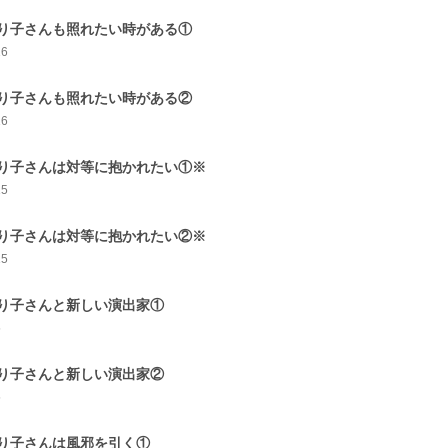
り子さんも照れたい時がある①
16
り子さんも照れたい時がある②
16
り子さんは対等に抱かれたい①※
15
り子さんは対等に抱かれたい②※
15
り子さんと新しい演出家①
5
り子さんと新しい演出家②
5
り子さんは風邪を引く①