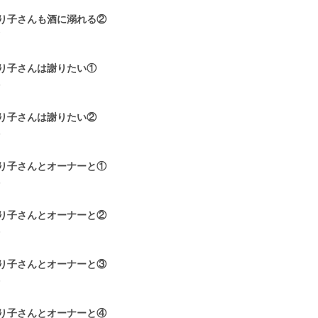
り子さんも酒に溺れる②
7
り子さんは謝りたい①
5
り子さんは謝りたい②
5
り子さんとオーナーと①
5
り子さんとオーナーと②
6
り子さんとオーナーと③
6
り子さんとオーナーと④