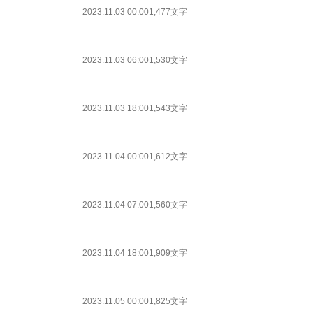
2023.11.03 00:00
1,477文字
2023.11.03 06:00
1,530文字
2023.11.03 18:00
1,543文字
2023.11.04 00:00
1,612文字
2023.11.04 07:00
1,560文字
2023.11.04 18:00
1,909文字
2023.11.05 00:00
1,825文字