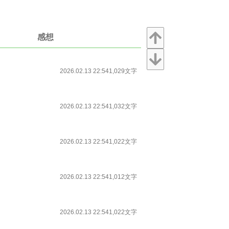
感想
2026.02.13 22:54
1,029文字
2026.02.13 22:54
1,032文字
2026.02.13 22:54
1,022文字
2026.02.13 22:54
1,012文字
2026.02.13 22:54
1,022文字