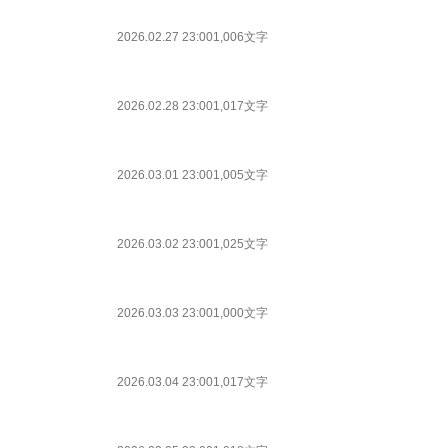
2026.02.27 23:00
1,006文字
2026.02.28 23:00
1,017文字
2026.03.01 23:00
1,005文字
2026.03.02 23:00
1,025文字
2026.03.03 23:00
1,000文字
2026.03.04 23:00
1,017文字