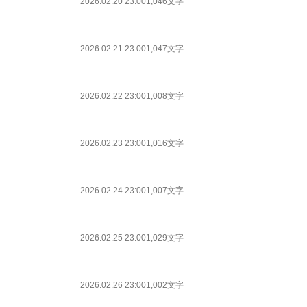
2026.02.20 23:00
1,046文字
2026.02.21 23:00
1,047文字
2026.02.22 23:00
1,008文字
2026.02.23 23:00
1,016文字
2026.02.24 23:00
1,007文字
2026.02.25 23:00
1,029文字
2026.02.26 23:00
1,002文字