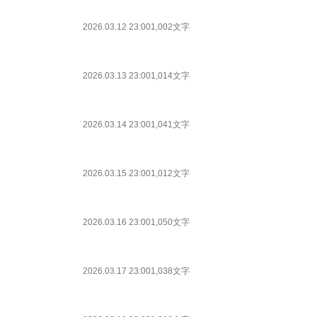
2026.03.12 23:00
1,002文字
2026.03.13 23:00
1,014文字
2026.03.14 23:00
1,041文字
2026.03.15 23:00
1,012文字
2026.03.16 23:00
1,050文字
2026.03.17 23:00
1,038文字