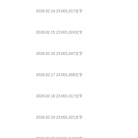
2026.02.14 23:00
1,017文字
2026.02.15 23:00
1,024文字
2026.02.16 23:00
1,047文字
2026.02.17 23:00
1,008文字
2026.02.18 23:00
1,017文字
2026.02.19 23:00
1,021文字