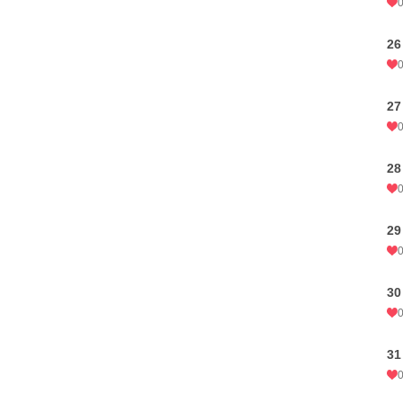
26
27
28
29
30
31