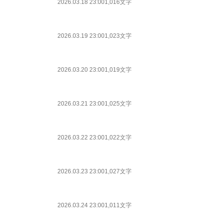
2026.03.18 23:00
1,016文字
2026.03.19 23:00
1,023文字
2026.03.20 23:00
1,019文字
2026.03.21 23:00
1,025文字
2026.03.22 23:00
1,022文字
2026.03.23 23:00
1,027文字
2026.03.24 23:00
1,011文字