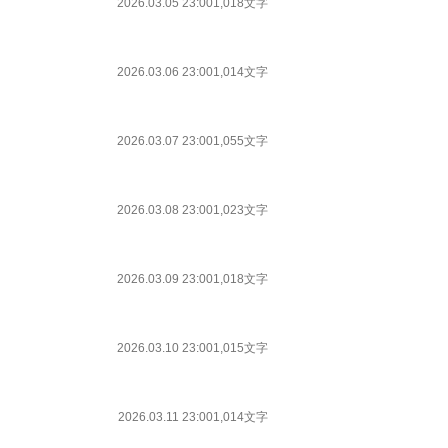
2026.03.05 23:00
1,018文字
2026.03.06 23:00
1,014文字
2026.03.07 23:00
1,055文字
2026.03.08 23:00
1,023文字
2026.03.09 23:00
1,018文字
2026.03.10 23:00
1,015文字
2026.03.11 23:00
1,014文字