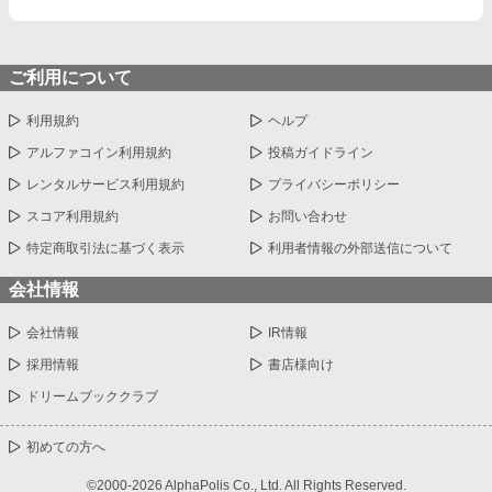
ご利用について
利用規約
ヘルプ
アルファコイン利用規約
投稿ガイドライン
レンタルサービス利用規約
プライバシーポリシー
スコア利用規約
お問い合わせ
特定商取引法に基づく表示
利用者情報の外部送信について
会社情報
会社情報
IR情報
採用情報
書店様向け
ドリームブッククラブ
初めての方へ
©2000-2026 AlphaPolis Co., Ltd. All Rights Reserved.