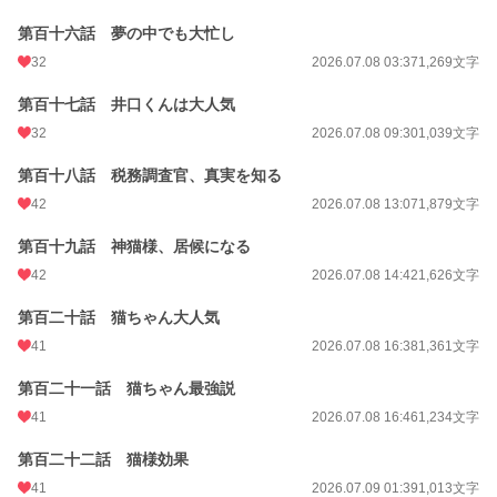
第百十六話 夢の中でも大忙し
32
2026.07.08 03:37
1,269文字
第百十七話 井口くんは大人気
32
2026.07.08 09:30
1,039文字
第百十八話 税務調査官、真実を知る
42
2026.07.08 13:07
1,879文字
第百十九話 神猫様、居候になる
42
2026.07.08 14:42
1,626文字
第百二十話 猫ちゃん大人気
41
2026.07.08 16:38
1,361文字
第百二十一話 猫ちゃん最強説
41
2026.07.08 16:46
1,234文字
第百二十二話 猫様効果
41
2026.07.09 01:39
1,013文字