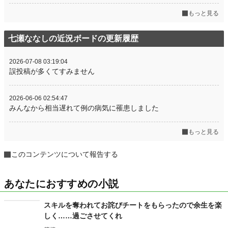
もっと見る
七瀬ななしの近況ボードの更新履歴
2026-07-08 03:19:04
誤投稿が多くてすみません
2026-06-06 02:54:47
みんなから相当遅れて例の病気に罹患しました
もっと見る
このコンテンツについて報告する
あなたにおすすめの小説
スキルを奪われてお詫びチートをもらったので余生を楽
しく……過ごさせてくれ