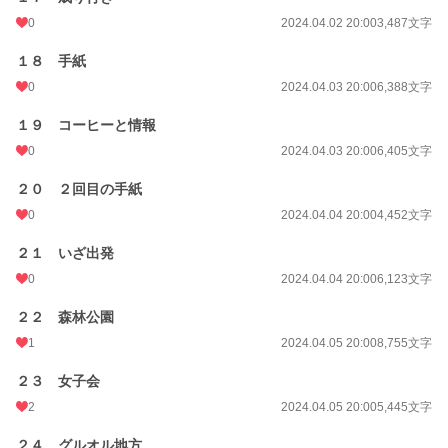
0
2024.04.02 20:00
3,487文字
１８ 手紙
0
2024.04.03 20:00
6,388文字
１９ コーヒーと情報
0
2024.04.03 20:00
6,405文字
２０ ２回目の手紙
0
2024.04.04 20:00
4,452文字
２１ いざ出発
0
2024.04.04 20:00
6,123文字
２２ 森林公園
1
2024.04.05 20:00
8,755文字
２３ 女子会
2
2024.04.05 20:00
5,445文字
２４ グルオル地方