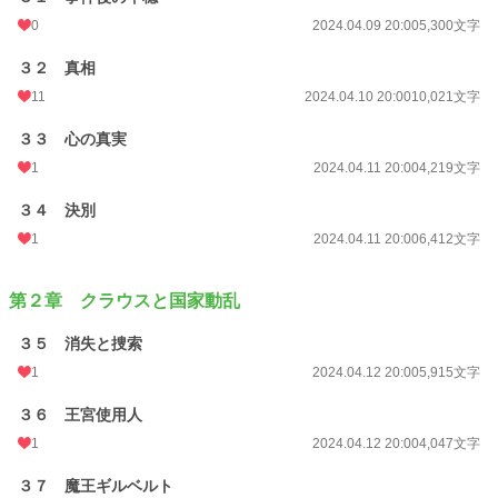
0
2024.04.09 20:00
5,300文字
３２ 真相
11
2024.04.10 20:00
10,021文字
３３ 心の真実
1
2024.04.11 20:00
4,219文字
３４ 決別
1
2024.04.11 20:00
6,412文字
第２章 クラウスと国家動乱
３５ 消失と捜索
1
2024.04.12 20:00
5,915文字
３６ 王宮使用人
1
2024.04.12 20:00
4,047文字
３７ 魔王ギルベルト