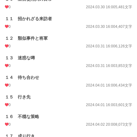
0
2024.03.30 16:00
5,481文字
１１ 招かれざる来訪者
0
2024.03.30 16:00
4,407文字
１２ 類似事件と将軍
0
2024.03.31 16:00
6,126文字
１３ 迷惑な噂
0
2024.03.31 16:00
3,853文字
１４ 待ち合わせ
0
2024.04.01 16:00
6,434文字
１５ 行き先
0
2024.04.01 16:00
3,601文字
１６ 不穏な策略
0
2024.04.02 20:00
8,073文字
１７ 成り行き