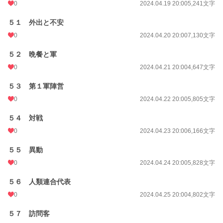
0
2024.04.19 20:00
5,241文字
５１ 外出と不安
0
2024.04.20 20:00
7,130文字
５２ 晩餐と軍
0
2024.04.21 20:00
4,647文字
５３ 第１軍陣営
0
2024.04.22 20:00
5,805文字
５４ 対戦
0
2024.04.23 20:00
6,166文字
５５ 異動
0
2024.04.24 20:00
5,828文字
５６ 人類連合代表
0
2024.04.25 20:00
4,802文字
５７ 訪問客