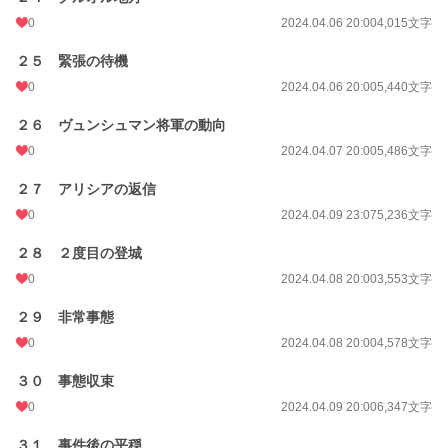
0
2024.04.06 20:00
4,015文字
２５ 緊張の待機
0
2024.04.06 20:00
5,440文字
２６ ヴュンシュマン将軍の動向
0
2024.04.07 20:00
5,486文字
２７ アリシアの返信
0
2024.04.09 23:07
5,236文字
２８ ２度目の登城
0
2024.04.08 20:00
3,553文字
２９ 非常事態
0
2024.04.08 20:00
4,578文字
３０ 事態収束
0
2024.04.09 20:00
6,347文字
３１ 事件後の平穏