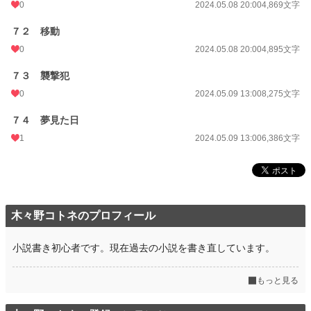
0
2024.05.08 20:00
4,869文字
７２ 移動
0
2024.05.08 20:00
4,895文字
７３ 襲撃犯
0
2024.05.09 13:00
8,275文字
７４ 夢見た日
1
2024.05.09 13:00
6,386文字
木々野コトネのプロフィール
小説書き初心者です。現在過去の小説を書き直しています。
もっと見る