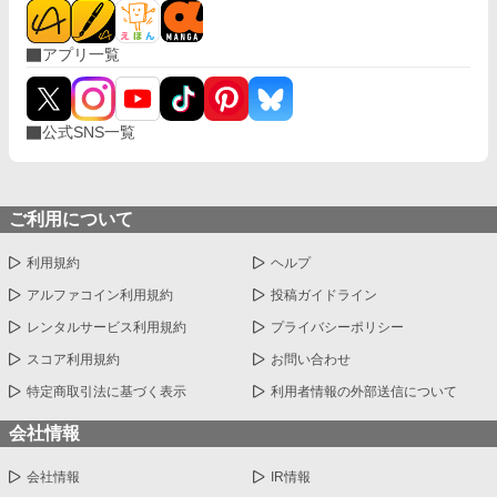
アプリ一覧
公式SNS一覧
ご利用について
利用規約
ヘルプ
アルファコイン利用規約
投稿ガイドライン
レンタルサービス利用規約
プライバシーポリシー
スコア利用規約
お問い合わせ
特定商取引法に基づく表示
利用者情報の外部送信について
会社情報
会社情報
IR情報