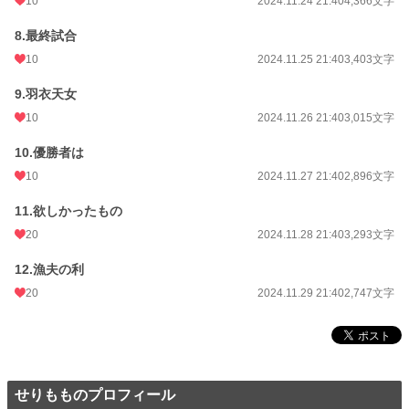
10
2024.11.24 21:40
4,366文字
8.最終試合
10
2024.11.25 21:40
3,403文字
9.羽衣天女
10
2024.11.26 21:40
3,015文字
10.優勝者は
10
2024.11.27 21:40
2,896文字
11.欲しかったもの
20
2024.11.28 21:40
3,293文字
12.漁夫の利
20
2024.11.29 21:40
2,747文字
せりもものプロフィール