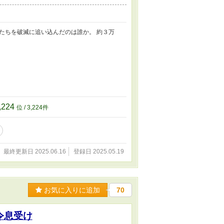
たちを破滅に追い込んだのは誰か。 約３万
,224
位 / 3,224件
最終更新日 2025.06.16
登録日 2025.05.19
お気に入りに追加
70
令息受け