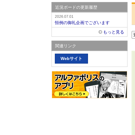
近況ボードの更新履歴
2026.07.01
恒例の御礼企画でございます
もっと見る
関連リンク
Webサイト