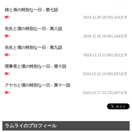
姉と弟の特別な一日 - 第七話
0
2024.11.20 16:20
1,416文字
先生と僕の特別な一日 - 第八話
0
2024.11.26 10:46
1,144文字
先生と僕の特別な一日 - 第九話
0
2024.12.11 11:09
1,021文字
理事長と僕の特別な一日 - 第十話
0
2024.12.21 10:09
1,937文字
アヤカと僕の特別な一日 - 第十一話
0
2024.12.27 22:13
1,507文字
ラムライのプロフィール