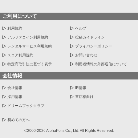
ご利用について
利用規約
ヘルプ
アルファコイン利用規約
投稿ガイドライン
レンタルサービス利用規約
プライバシーポリシー
スコア利用規約
お問い合わせ
特定商取引法に基づく表示
利用者情報の外部送信について
会社情報
会社情報
IR情報
採用情報
書店様向け
ドリームブッククラブ
初めての方へ
©2000-2026 AlphaPolis Co., Ltd. All Rights Reserved.