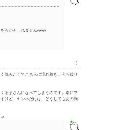
あるかもしれませんwww
︙
早く読みたくてこちらに流れ着き、今も繰り
良くるまさんになってしまうのです。別にフ
ですけど、ヤンネだけは、どうしてもあの顔
☺️