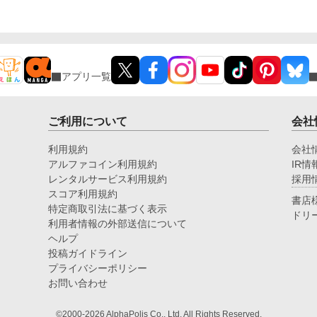
アプリ一覧
ご利用について
会社
利用規約
会社
アルファコイン利用規約
IR情
レンタルサービス利用規約
採用
スコア利用規約
書店
特定商取引法に基づく表示
ドリ
利用者情報の外部送信について
ヘルプ
投稿ガイドライン
プライバシーポリシー
お問い合わせ
©2000-2026 AlphaPolis Co., Ltd. All Rights Reserved.