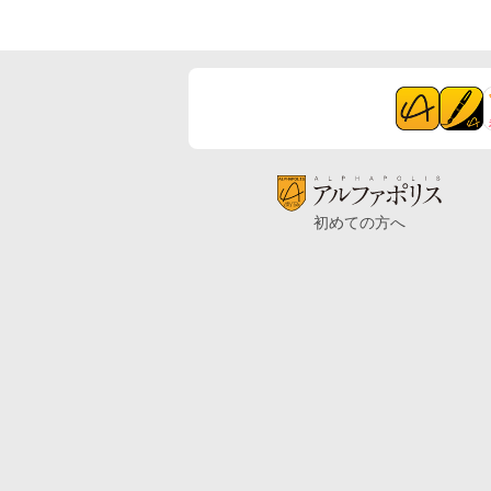
初めての方へ