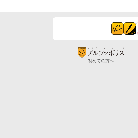
初めての方へ