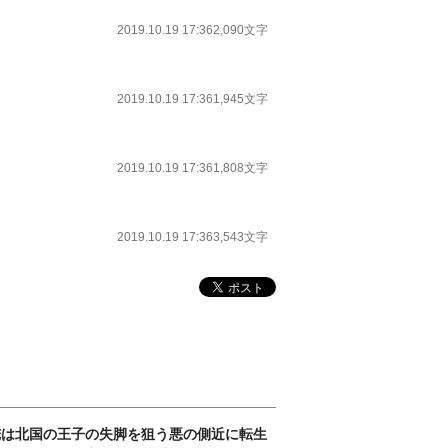
2019.10.19 17:36
2,090文字
2019.10.19 17:36
1,945文字
2019.10.19 17:36
1,808文字
2019.10.19 17:36
3,543文字
俺は北国の王子の失脚を狙う悪の側近に転生