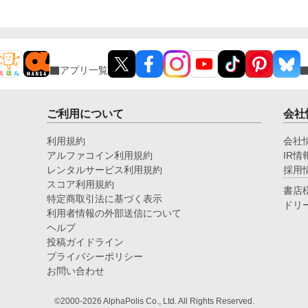
現
し
ー
アプリ一覧
ご利用について
会社
利用規約
会社
アルファコイン利用規約
IR情
レンタルサービス利用規約
採用
スコア利用規約
書店
特定商取引法に基づく表示
ドリ
利用者情報の外部送信について
ヘルプ
投稿ガイドライン
プライバシーポリシー
お問い合わせ
©2000-2026 AlphaPolis Co., Ltd. All Rights Reserved.