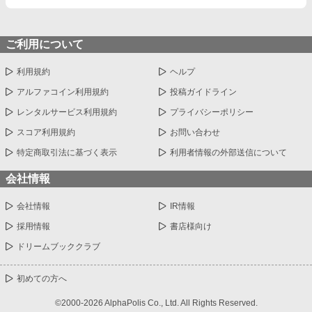
ご利用について
利用規約
ヘルプ
アルファコイン利用規約
投稿ガイドライン
レンタルサービス利用規約
プライバシーポリシー
スコア利用規約
お問い合わせ
特定商取引法に基づく表示
利用者情報の外部送信について
会社情報
会社情報
IR情報
採用情報
書店様向け
ドリームブッククラブ
初めての方へ
©2000-2026 AlphaPolis Co., Ltd. All Rights Reserved.