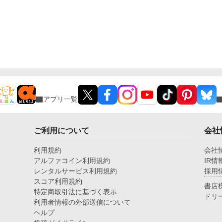
アプリ一覧
ご利用について
会社
利用規約
会社
アルファコイン利用規約
IR情
レンタルサービス利用規約
採用
スコア利用規約
書店
特定商取引法に基づく表示
ドリ
利用者情報の外部送信について
ヘルプ