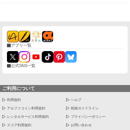
アプリ一覧
公式SNS一覧
ご利用について
利用規約
ヘルプ
アルファコイン利用規約
投稿ガイドライン
レンタルサービス利用規約
プライバシーポリシー
スコア利用規約
お問い合わせ