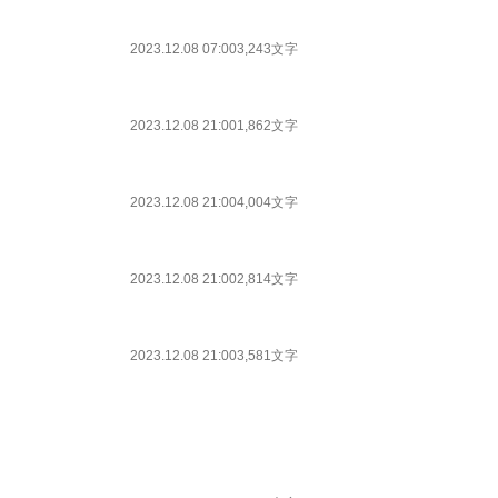
2023.12.08 07:00
3,243文字
2023.12.08 21:00
1,862文字
2023.12.08 21:00
4,004文字
2023.12.08 21:00
2,814文字
2023.12.08 21:00
3,581文字