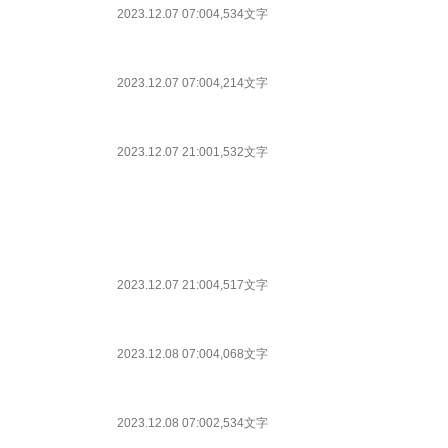
2023.12.07 07:00
4,534文字
2023.12.07 07:00
4,214文字
2023.12.07 21:00
1,532文字
2023.12.07 21:00
4,517文字
2023.12.08 07:00
4,068文字
2023.12.08 07:00
2,534文字