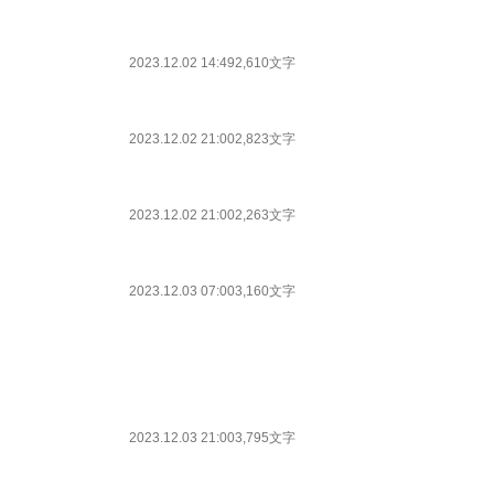
2023.12.02 14:49
2,610文字
2023.12.02 21:00
2,823文字
2023.12.02 21:00
2,263文字
2023.12.03 07:00
3,160文字
2023.12.03 21:00
3,795文字