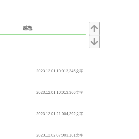
感想
2023.12.01 10:01
3,345文字
2023.12.01 10:01
3,366文字
2023.12.01 21:00
4,292文字
2023.12.02 07:00
3,161文字