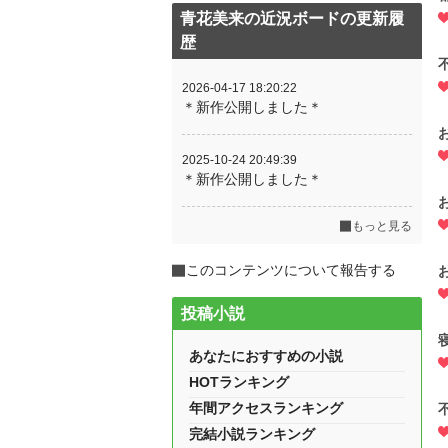
青花美来の近況ボードの更新履
歴
2026-04-17 18:20:22
＊新作公開しました＊
2025-10-24 20:49:39
＊新作公開しました＊
もっと見る
このコンテンツについて報告する
投稿小説
あなたにおすすめの小説
HOTランキング
年間アクセスランキング
完結小説ランキング