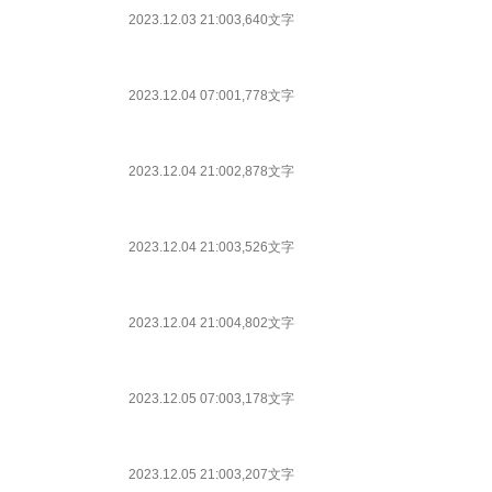
2023.12.03 21:00
3,640文字
2023.12.04 07:00
1,778文字
2023.12.04 21:00
2,878文字
2023.12.04 21:00
3,526文字
2023.12.04 21:00
4,802文字
2023.12.05 07:00
3,178文字
2023.12.05 21:00
3,207文字