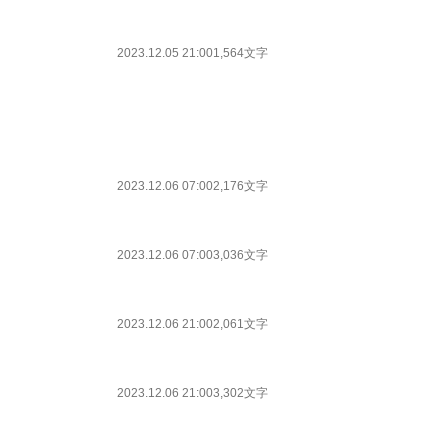
2023.12.05 21:00
1,564文字
2023.12.06 07:00
2,176文字
2023.12.06 07:00
3,036文字
2023.12.06 21:00
2,061文字
2023.12.06 21:00
3,302文字