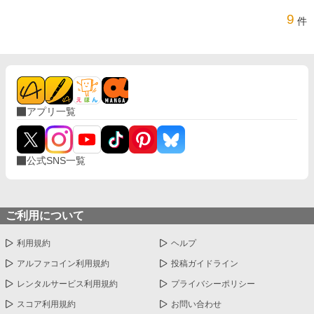
9
件
アプリ一覧
公式SNS一覧
ご利用について
利用規約
ヘルプ
アルファコイン利用規約
投稿ガイドライン
レンタルサービス利用規約
プライバシーポリシー
スコア利用規約
お問い合わせ