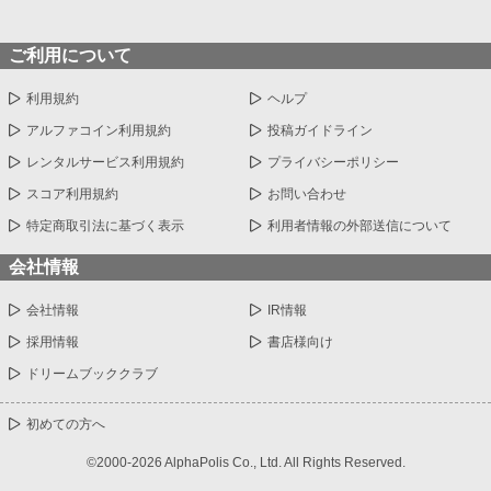
ご利用について
利用規約
ヘルプ
アルファコイン利用規約
投稿ガイドライン
レンタルサービス利用規約
プライバシーポリシー
スコア利用規約
お問い合わせ
特定商取引法に基づく表示
利用者情報の外部送信について
会社情報
会社情報
IR情報
採用情報
書店様向け
ドリームブッククラブ
初めての方へ
©2000-2026 AlphaPolis Co., Ltd. All Rights Reserved.