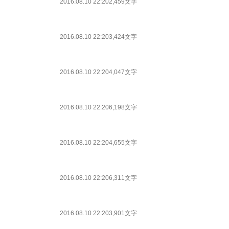
2016.08.10 22:20
2,459文字
2016.08.10 22:20
3,424文字
2016.08.10 22:20
4,047文字
2016.08.10 22:20
6,198文字
2016.08.10 22:20
4,655文字
2016.08.10 22:20
6,311文字
2016.08.10 22:20
3,901文字