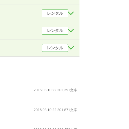
レンタル
レンタル
レンタル
2016.08.10 22:20
2,391文字
2016.08.10 22:20
1,871文字