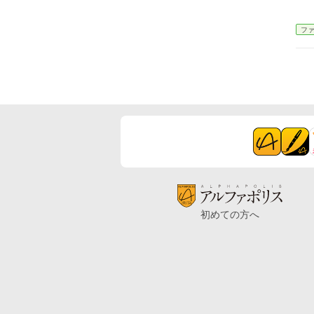
フ
初めての方へ