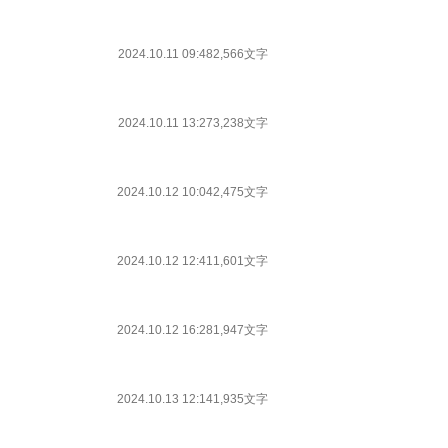
2024.10.11 09:48
2,566文字
2024.10.11 13:27
3,238文字
2024.10.12 10:04
2,475文字
2024.10.12 12:41
1,601文字
2024.10.12 16:28
1,947文字
2024.10.13 12:14
1,935文字