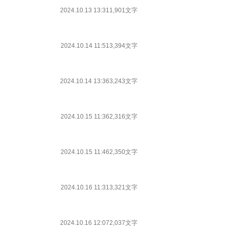
2024.10.13 13:31
1,901文字
2024.10.14 11:51
3,394文字
2024.10.14 13:36
3,243文字
2024.10.15 11:36
2,316文字
2024.10.15 11:46
2,350文字
2024.10.16 11:31
3,321文字
2024.10.16 12:07
2,037文字