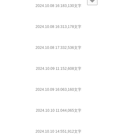
2024.10.08 16:18
3,130文字
2024.10.08 16:31
3,178文字
2024.10.08 17:33
2,536文字
2024.10.09 11:15
2,608文字
2024.10.09 16:06
3,160文字
2024.10.10 11:04
4,065文字
2024.10.10 14:55
1,912文字