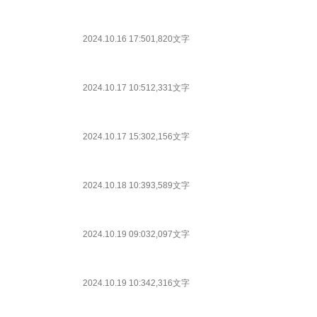
2024.10.16 17:50
1,820文字
2024.10.17 10:51
2,331文字
2024.10.17 15:30
2,156文字
2024.10.18 10:39
3,589文字
2024.10.19 09:03
2,097文字
2024.10.19 10:34
2,316文字