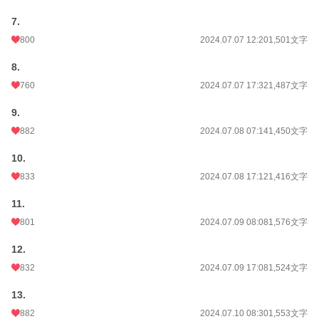
7.
800
2024.07.07 12:20
1,501文字
8.
760
2024.07.07 17:32
1,487文字
9.
882
2024.07.08 07:14
1,450文字
10.
833
2024.07.08 17:12
1,416文字
11.
801
2024.07.09 08:08
1,576文字
12.
832
2024.07.09 17:08
1,524文字
13.
882
2024.07.10 08:30
1,553文字