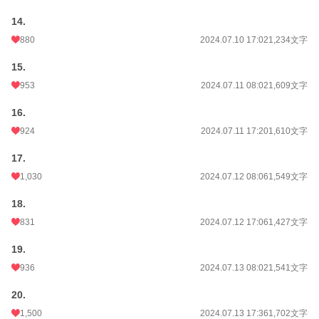
14.
880
2024.07.10 17:02
1,234文字
15.
953
2024.07.11 08:02
1,609文字
16.
924
2024.07.11 17:20
1,610文字
17.
1,030
2024.07.12 08:06
1,549文字
18.
831
2024.07.12 17:06
1,427文字
19.
936
2024.07.13 08:02
1,541文字
20.
1,500
2024.07.13 17:36
1,702文字