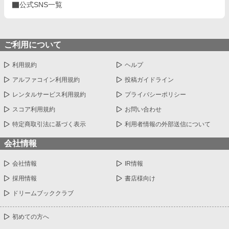
公式SNS一覧
ご利用について
利用規約
ヘルプ
アルファコイン利用規約
投稿ガイドライン
レンタルサービス利用規約
プライバシーポリシー
スコア利用規約
お問い合わせ
特定商取引法に基づく表示
利用者情報の外部送信について
会社情報
会社情報
IR情報
採用情報
書店様向け
ドリームブッククラブ
初めての方へ