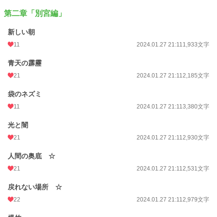
第二章「別宮編」
新しい朝
11
2024.01.27 21:11
1,933文字
青天の霹靂
21
2024.01.27 21:11
2,185文字
袋のネズミ
11
2024.01.27 21:11
3,380文字
光と闇
21
2024.01.27 21:11
2,930文字
人間の奥底 ☆
21
2024.01.27 21:11
2,531文字
戻れない場所 ☆
22
2024.01.27 21:11
2,979文字