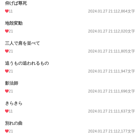
仰げば尊死
11
2024.01.27 21:11
2,864文字
地殻変動
21
2024.01.27 21:11
2,020文字
三人で肩を並べて
21
2024.01.27 21:11
1,805文字
追うもの追われるもの
21
2024.01.27 21:11
1,947文字
影法師
21
2024.01.27 21:11
1,696文字
きらきら
11
2024.01.27 21:11
1,637文字
別れの曲
21
2024.01.27 21:11
2,177文字