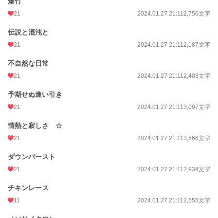
爆竹
21
2024.01.27 21:11
2,756文字
伝説と混沌と
21
2024.01.27 21:11
2,187文字
不自然な日常
21
2024.01.27 21:11
2,403文字
予期せぬ逢い引き
21
2024.01.27 21:11
3,097文字
情熱と寂しさ ☆
21
2024.01.27 21:11
3,566文字
ダウンバースト
21
2024.01.27 21:11
2,934文字
チキンレース
11
2024.01.27 21:11
2,555文字