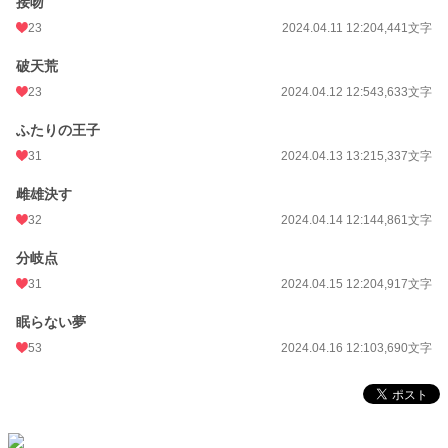
接吻
23
2024.04.11 12:20
4,441文字
破天荒
23
2024.04.12 12:54
3,633文字
ふたりの王子
31
2024.04.13 13:21
5,337文字
雌雄決す
32
2024.04.14 12:14
4,861文字
分岐点
31
2024.04.15 12:20
4,917文字
眠らない夢
53
2024.04.16 12:10
3,690文字