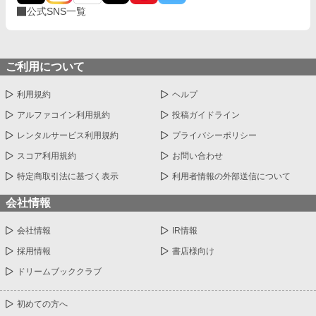
公式SNS一覧
ご利用について
利用規約
ヘルプ
アルファコイン利用規約
投稿ガイドライン
レンタルサービス利用規約
プライバシーポリシー
スコア利用規約
お問い合わせ
特定商取引法に基づく表示
利用者情報の外部送信について
会社情報
会社情報
IR情報
採用情報
書店様向け
ドリームブッククラブ
初めての方へ