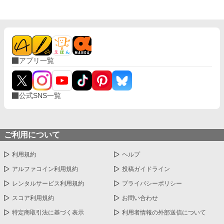
アプリ一覧
公式SNS一覧
ご利用について
利用規約
ヘルプ
アルファコイン利用規約
投稿ガイドライン
レンタルサービス利用規約
プライバシーポリシー
スコア利用規約
お問い合わせ
特定商取引法に基づく表示
利用者情報の外部送信について