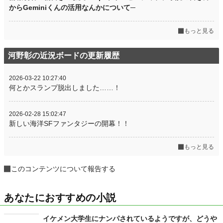
からGeminiくんの活用なんかについて─
もっと見る
河野彰の近況ボードの更新履歴
2026-03-22 10:27:40
何とかスランプ脱出しました……！
2026-02-28 15:02:47
新しい海洋SFファンタジーの開幕！！
もっと見る
このコンテンツについて報告する
あなたにおすすめの小説
イケメン大学生にナンパされているようですが、どうや