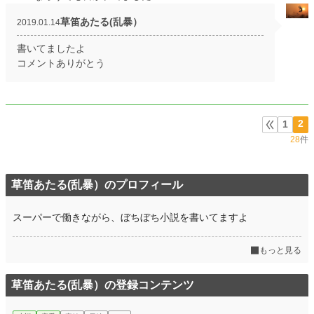
草笛あたる(乱暴）
2019.01.14
書いてましたよ
コメントありがとう
2
1
28
件
草笛あたる(乱暴）のプロフィール
スーパーで働きながら、ぼちぼち小説を書いてますよ
もっと見る
草笛あたる(乱暴）の登録コンテンツ