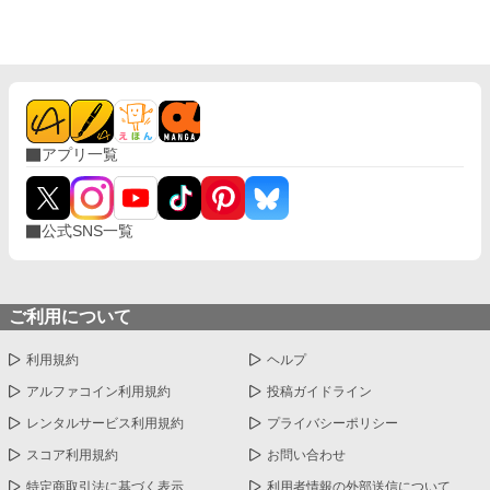
アプリ一覧
公式SNS一覧
ご利用について
利用規約
ヘルプ
アルファコイン利用規約
投稿ガイドライン
レンタルサービス利用規約
プライバシーポリシー
スコア利用規約
お問い合わせ
特定商取引法に基づく表示
利用者情報の外部送信について