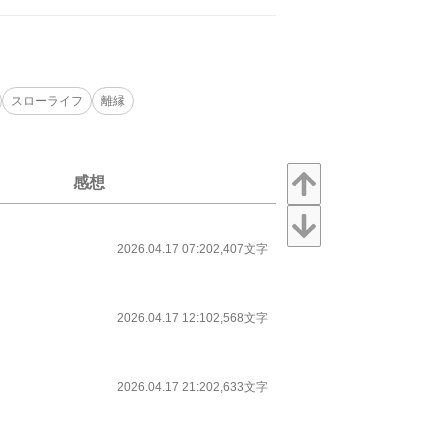
スローライフ
離縁
感想
2026.04.17 07:20
2,407文字
2026.04.17 12:10
2,568文字
2026.04.17 21:20
2,633文字