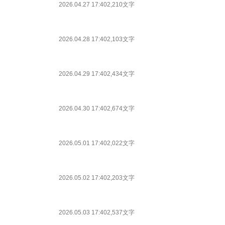
2026.04.27 17:40
2,210文字
2026.04.28 17:40
2,103文字
2026.04.29 17:40
2,434文字
2026.04.30 17:40
2,674文字
2026.05.01 17:40
2,022文字
2026.05.02 17:40
2,203文字
2026.05.03 17:40
2,537文字