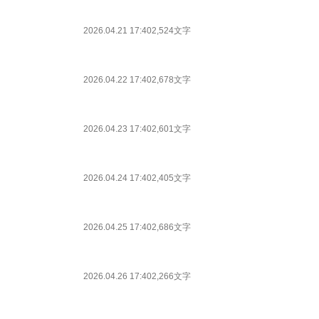
2026.04.21 17:40
2,524文字
2026.04.22 17:40
2,678文字
2026.04.23 17:40
2,601文字
2026.04.24 17:40
2,405文字
2026.04.25 17:40
2,686文字
2026.04.26 17:40
2,266文字