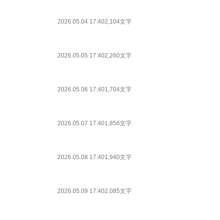
2026.05.04 17:40
2,104文字
2026.05.05 17:40
2,260文字
2026.05.06 17:40
1,704文字
2026.05.07 17:40
1,856文字
2026.05.08 17:40
1,940文字
2026.05.09 17:40
2,085文字