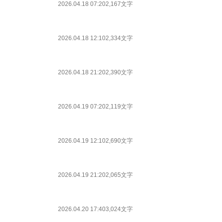
2026.04.18 07:20
2,167文字
2026.04.18 12:10
2,334文字
2026.04.18 21:20
2,390文字
2026.04.19 07:20
2,119文字
2026.04.19 12:10
2,690文字
2026.04.19 21:20
2,065文字
2026.04.20 17:40
3,024文字