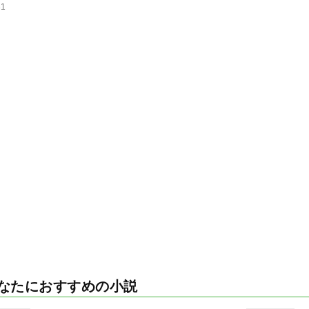
81
なたにおすすめの小説