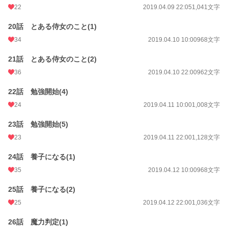
22
2019.04.09 22:05
1,041文字
20話 とある侍女のこと(1)
34
2019.04.10 10:00
968文字
21話 とある侍女のこと(2)
36
2019.04.10 22:00
962文字
22話 勉強開始(4)
24
2019.04.11 10:00
1,008文字
23話 勉強開始(5)
23
2019.04.11 22:00
1,128文字
24話 養子になる(1)
35
2019.04.12 10:00
968文字
25話 養子になる(2)
25
2019.04.12 22:00
1,036文字
26話 魔力判定(1)