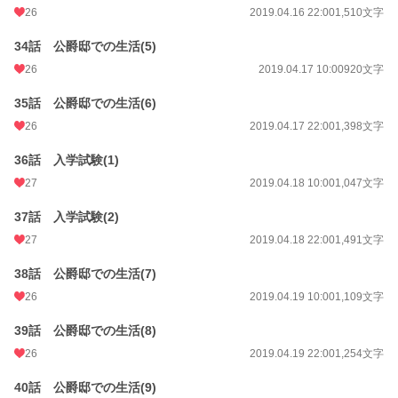
26
2019.04.16 22:00
1,510文字
34話 公爵邸での生活(5)
26
2019.04.17 10:00
920文字
35話 公爵邸での生活(6)
26
2019.04.17 22:00
1,398文字
36話 入学試験(1)
27
2019.04.18 10:00
1,047文字
37話 入学試験(2)
27
2019.04.18 22:00
1,491文字
38話 公爵邸での生活(7)
26
2019.04.19 10:00
1,109文字
39話 公爵邸での生活(8)
26
2019.04.19 22:00
1,254文字
40話 公爵邸での生活(9)