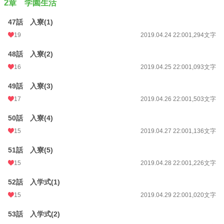
2章 学園生活
47話 入寮(1)
19
2019.04.24 22:00
1,294文字
48話 入寮(2)
16
2019.04.25 22:00
1,093文字
49話 入寮(3)
17
2019.04.26 22:00
1,503文字
50話 入寮(4)
15
2019.04.27 22:00
1,136文字
51話 入寮(5)
15
2019.04.28 22:00
1,226文字
52話 入学式(1)
15
2019.04.29 22:00
1,020文字
53話 入学式(2)