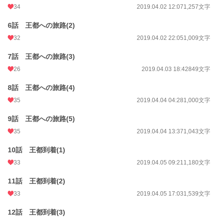
34
2019.04.02 12:07
1,257文字
年間ポイント
20,499 pt (19,793 位)
6話 王都への旅路(2)
累計ポイント
1,220,767 pt (4,773 位)
32
2019.04.02 22:05
1,009文字
7話 王都への旅路(3)
26
2019.04.03 18:42
849文字
8話 王都への旅路(4)
35
2019.04.04 04:28
1,000文字
9話 王都への旅路(5)
35
2019.04.04 13:37
1,043文字
10話 王都到着(1)
33
2019.04.05 09:21
1,180文字
11話 王都到着(2)
33
2019.04.05 17:03
1,539文字
12話 王都到着(3)