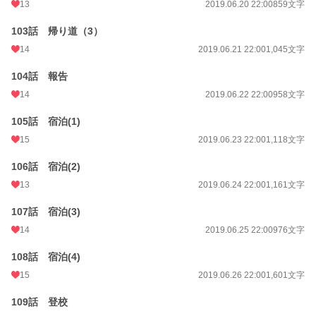
13
2019.06.20 22:00
859文字
103話 帰り道（3）
14
2019.06.21 22:00
1,045文字
104話 報告
14
2019.06.22 22:00
958文字
105話 宿泊(1)
15
2019.06.23 22:00
1,118文字
106話 宿泊(2)
13
2019.06.24 22:00
1,161文字
107話 宿泊(3)
14
2019.06.25 22:00
976文字
108話 宿泊(4)
15
2019.06.26 22:00
1,601文字
109話 登校