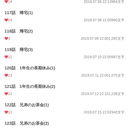
14
2019.07.06 22:13
984文字
117話 帰宅(1)
14
2019.07.08 22:00
990文字
118話 帰宅(2)
3
2019.07.09 22:00
1,045文字
119話 帰宅(3)
12
2019.07.10 22:00
997文字
120話 1年生の長期休み(1)
13
2019.07.11 22:00
1,075文字
121話 1年生の長期休み(2)
12
2019.07.12 22:15
1,239文字
122話 兄弟のお茶会(1)
13
2019.07.15 22:02
940文字
123話 兄弟のお茶会(2)