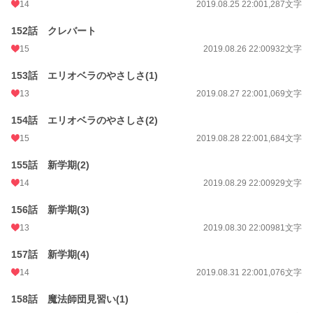
14
2019.08.25 22:00
1,287文字
152話 クレバート
15
2019.08.26 22:00
932文字
153話 エリオベラのやさしさ(1)
13
2019.08.27 22:00
1,069文字
154話 エリオベラのやさしさ(2)
15
2019.08.28 22:00
1,684文字
155話 新学期(2)
14
2019.08.29 22:00
929文字
156話 新学期(3)
13
2019.08.30 22:00
981文字
157話 新学期(4)
14
2019.08.31 22:00
1,076文字
158話 魔法師団見習い(1)