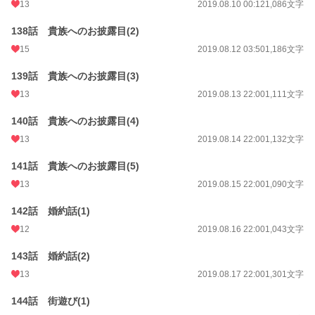
13
2019.08.10 00:12
1,086文字
138話 貴族へのお披露目(2)
15
2019.08.12 03:50
1,186文字
139話 貴族へのお披露目(3)
13
2019.08.13 22:00
1,111文字
140話 貴族へのお披露目(4)
13
2019.08.14 22:00
1,132文字
141話 貴族へのお披露目(5)
13
2019.08.15 22:00
1,090文字
142話 婚約話(1)
12
2019.08.16 22:00
1,043文字
143話 婚約話(2)
13
2019.08.17 22:00
1,301文字
144話 街遊び(1)