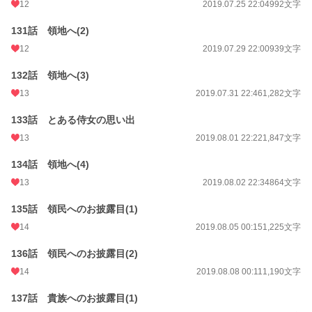
12
2019.07.25 22:04
992文字
131話 領地へ(2)
12
2019.07.29 22:00
939文字
132話 領地へ(3)
13
2019.07.31 22:46
1,282文字
133話 とある侍女の思い出
13
2019.08.01 22:22
1,847文字
134話 領地へ(4)
13
2019.08.02 22:34
864文字
135話 領民へのお披露目(1)
14
2019.08.05 00:15
1,225文字
136話 領民へのお披露目(2)
14
2019.08.08 00:11
1,190文字
137話 貴族へのお披露目(1)