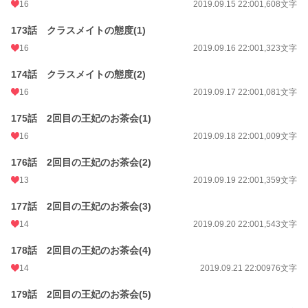
16
2019.09.15 22:00
1,608文字
173話 クラスメイトの態度(1)
16
2019.09.16 22:00
1,323文字
174話 クラスメイトの態度(2)
16
2019.09.17 22:00
1,081文字
175話 2回目の王妃のお茶会(1)
16
2019.09.18 22:00
1,009文字
176話 2回目の王妃のお茶会(2)
13
2019.09.19 22:00
1,359文字
177話 2回目の王妃のお茶会(3)
14
2019.09.20 22:00
1,543文字
178話 2回目の王妃のお茶会(4)
14
2019.09.21 22:00
976文字
179話 2回目の王妃のお茶会(5)