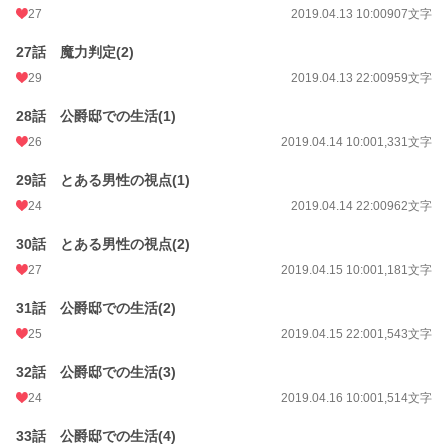
27
2019.04.13 10:00
907文字
27話 魔力判定(2)
29
2019.04.13 22:00
959文字
28話 公爵邸での生活(1)
26
2019.04.14 10:00
1,331文字
29話 とある男性の視点(1)
24
2019.04.14 22:00
962文字
30話 とある男性の視点(2)
27
2019.04.15 10:00
1,181文字
31話 公爵邸での生活(2)
25
2019.04.15 22:00
1,543文字
32話 公爵邸での生活(3)
24
2019.04.16 10:00
1,514文字
33話 公爵邸での生活(4)