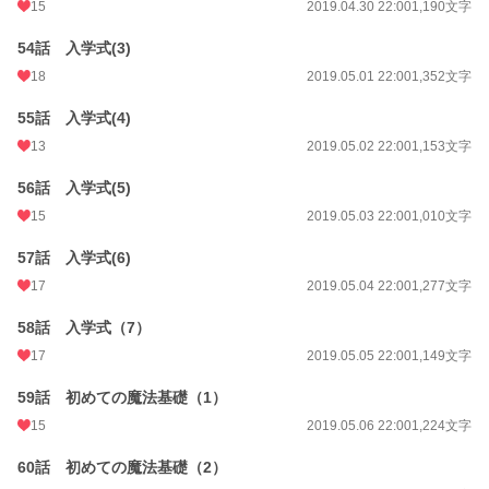
15
2019.04.30 22:00
1,190文字
54話 入学式(3)
18
2019.05.01 22:00
1,352文字
55話 入学式(4)
13
2019.05.02 22:00
1,153文字
56話 入学式(5)
15
2019.05.03 22:00
1,010文字
57話 入学式(6)
17
2019.05.04 22:00
1,277文字
58話 入学式（7）
17
2019.05.05 22:00
1,149文字
59話 初めての魔法基礎（1）
15
2019.05.06 22:00
1,224文字
60話 初めての魔法基礎（2）