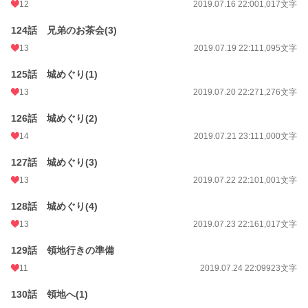
12
2019.07.16 22:00
1,017文字
124話 兄弟のお茶会(3)
13
2019.07.19 22:11
1,095文字
125話 城めぐり(1)
13
2019.07.20 22:27
1,276文字
126話 城めぐり(2)
14
2019.07.21 23:11
1,000文字
127話 城めぐり(3)
13
2019.07.22 22:10
1,001文字
128話 城めぐり(4)
13
2019.07.23 22:16
1,017文字
129話 領地行きの準備
11
2019.07.24 22:09
923文字
130話 領地へ(1)