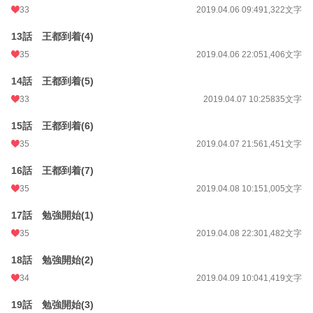
33
2019.04.06 09:49
1,322文字
13話 王都到着(4)
35
2019.04.06 22:05
1,406文字
14話 王都到着(5)
33
2019.04.07 10:25
835文字
15話 王都到着(6)
35
2019.04.07 21:56
1,451文字
16話 王都到着(7)
35
2019.04.08 10:15
1,005文字
17話 勉強開始(1)
35
2019.04.08 22:30
1,482文字
18話 勉強開始(2)
34
2019.04.09 10:04
1,419文字
19話 勉強開始(3)