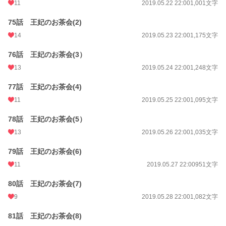
11
2019.05.22 22:00
1,001文字
75話 王妃のお茶会(2)
14
2019.05.23 22:00
1,175文字
76話 王妃のお茶会(3）
13
2019.05.24 22:00
1,248文字
77話 王妃のお茶会(4)
11
2019.05.25 22:00
1,095文字
78話 王妃のお茶会(5）
13
2019.05.26 22:00
1,035文字
79話 王妃のお茶会(6)
11
2019.05.27 22:00
951文字
80話 王妃のお茶会(7)
9
2019.05.28 22:00
1,082文字
81話 王妃のお茶会(8)