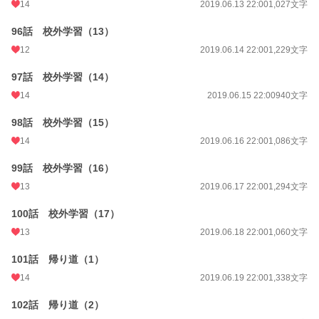
14
2019.06.13 22:00
1,027文字
96話 校外学習（13）
12
2019.06.14 22:00
1,229文字
97話 校外学習（14）
14
2019.06.15 22:00
940文字
98話 校外学習（15）
14
2019.06.16 22:00
1,086文字
99話 校外学習（16）
13
2019.06.17 22:00
1,294文字
100話 校外学習（17）
13
2019.06.18 22:00
1,060文字
101話 帰り道（1）
14
2019.06.19 22:00
1,338文字
102話 帰り道（2）