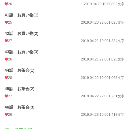
26
2019.04.20 10:00
892文字
41話 お買い物(1)
25
2019.04.20 22:00
1,025文字
42話 お買い物(2)
27
2019.04.21 10:00
1,334文字
43話 お買い物(3)
26
2019.04.21 22:00
1,028文字
44話 お茶会(1)
28
2019.04.22 10:00
1,068文字
45話 お茶会(2)
27
2019.04.22 22:00
1,231文字
46話 お茶会(3)
26
2019.04.23 10:00
1,418文字