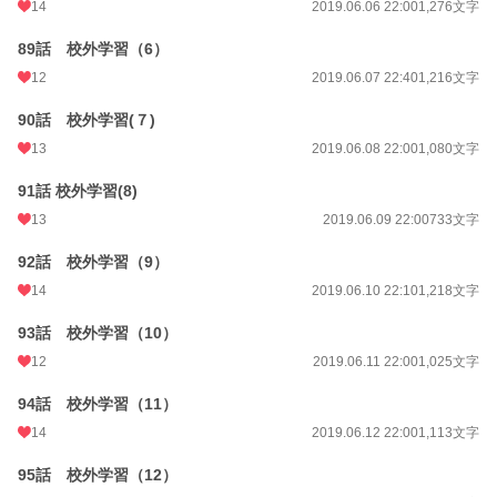
14
2019.06.06 22:00
1,276文字
89話 校外学習（6）
12
2019.06.07 22:40
1,216文字
90話 校外学習(７)
13
2019.06.08 22:00
1,080文字
91話 校外学習(8)
13
2019.06.09 22:00
733文字
92話 校外学習（9）
14
2019.06.10 22:10
1,218文字
93話 校外学習（10）
12
2019.06.11 22:00
1,025文字
94話 校外学習（11）
14
2019.06.12 22:00
1,113文字
95話 校外学習（12）