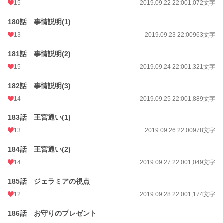
15
2019.09.22 22:00
1,072文字
180話 事情説明(1)
13
2019.09.23 22:00
963文字
181話 事情説明(2)
15
2019.09.24 22:00
1,321文字
182話 事情説明(3)
14
2019.09.25 22:00
1,889文字
183話 王宮通い(1)
13
2019.09.26 22:00
978文字
184話 王宮通い(2)
14
2019.09.27 22:00
1,049文字
185話 ジェラミアの視点
12
2019.09.28 22:00
1,174文字
186話 お守りのプレゼント