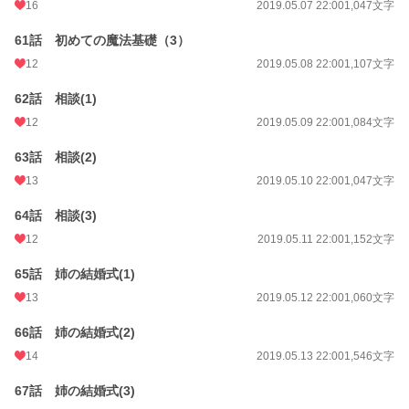
16
2019.05.07 22:00
1,047文字
61話 初めての魔法基礎（3）
12
2019.05.08 22:00
1,107文字
62話 相談(1)
12
2019.05.09 22:00
1,084文字
63話 相談(2)
13
2019.05.10 22:00
1,047文字
64話 相談(3)
12
2019.05.11 22:00
1,152文字
65話 姉の結婚式(1)
13
2019.05.12 22:00
1,060文字
66話 姉の結婚式(2)
14
2019.05.13 22:00
1,546文字
67話 姉の結婚式(3)