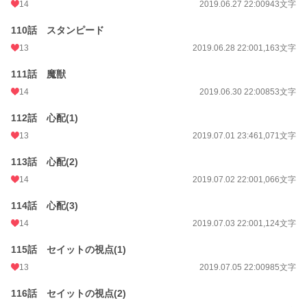
14
2019.06.27 22:00
943文字
110話 スタンピード
13
2019.06.28 22:00
1,163文字
111話 魔獣
14
2019.06.30 22:00
853文字
112話 心配(1)
13
2019.07.01 23:46
1,071文字
113話 心配(2)
14
2019.07.02 22:00
1,066文字
114話 心配(3)
14
2019.07.03 22:00
1,124文字
115話 セイットの視点(1)
13
2019.07.05 22:00
985文字
116話 セイットの視点(2)