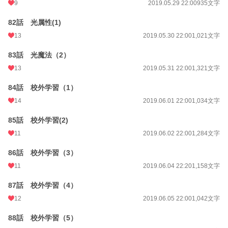
9
2019.05.29 22:00
935文字
82話 光属性(1)
13
2019.05.30 22:00
1,021文字
83話 光魔法（2）
13
2019.05.31 22:00
1,321文字
84話 校外学習（1）
14
2019.06.01 22:00
1,034文字
85話 校外学習(2)
11
2019.06.02 22:00
1,284文字
86話 校外学習（3）
11
2019.06.04 22:20
1,158文字
87話 校外学習（4）
12
2019.06.05 22:00
1,042文字
88話 校外学習（5）