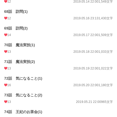
12
2019.05.14 22:00
1,549文字
68話 訪問(1)
12
2019.05.16 23:13
1,430文字
69話 訪問(2)
14
2019.05.17 22:00
1,509文字
70話 魔法実技(1)
13
2019.05.18 22:00
1,033文字
71話 魔法実技(2)
13
2019.05.19 22:00
1,022文字
72話 気になること(1)
16
2019.05.20 22:00
1,180文字
73話 気になること(2)
13
2019.05.21 22:00
965文字
74話 王妃のお茶会(1)