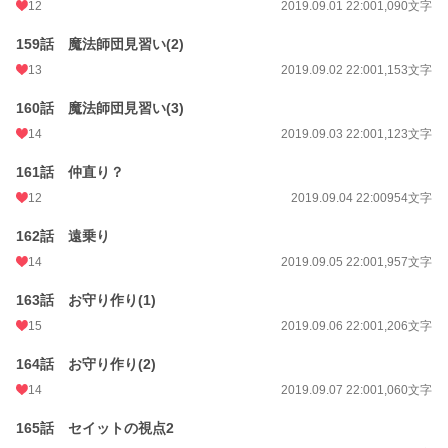
12
2019.09.01 22:00
1,090文字
159話 魔法師団見習い(2)
13
2019.09.02 22:00
1,153文字
160話 魔法師団見習い(3)
14
2019.09.03 22:00
1,123文字
161話 仲直り？
12
2019.09.04 22:00
954文字
162話 遠乗り
14
2019.09.05 22:00
1,957文字
163話 お守り作り(1)
15
2019.09.06 22:00
1,206文字
164話 お守り作り(2)
14
2019.09.07 22:00
1,060文字
165話 セイットの視点2