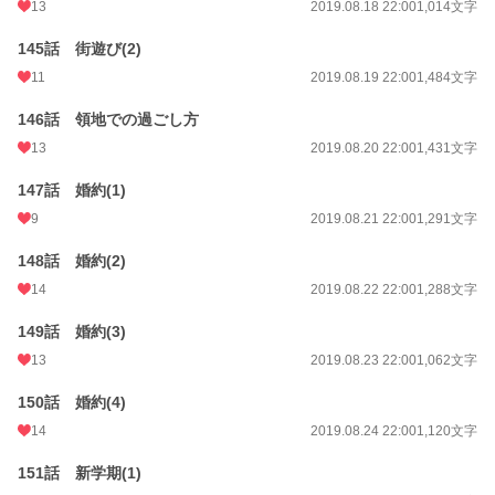
13
2019.08.18 22:00
1,014文字
145話 街遊び(2)
11
2019.08.19 22:00
1,484文字
146話 領地での過ごし方
13
2019.08.20 22:00
1,431文字
147話 婚約(1)
9
2019.08.21 22:00
1,291文字
148話 婚約(2)
14
2019.08.22 22:00
1,288文字
149話 婚約(3)
13
2019.08.23 22:00
1,062文字
150話 婚約(4)
14
2019.08.24 22:00
1,120文字
151話 新学期(1)