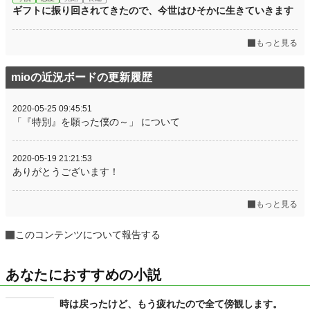
ギフトに振り回されてきたので、今世はひそかに生きていきます
もっと見る
mioの近況ボードの更新履歴
2020-05-25 09:45:51
「『特別』を願った僕の～」 について
2020-05-19 21:21:53
ありがとうございます！
もっと見る
このコンテンツについて報告する
あなたにおすすめの小説
時は戻ったけど、もう疲れたので全て傍観します。