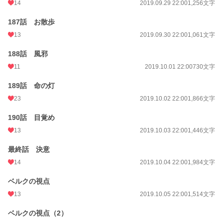
14
2019.09.29 22:00
1,256文字
187話 お散歩
13
2019.09.30 22:00
1,061文字
188話 風邪
11
2019.10.01 22:00
730文字
189話 命の灯
23
2019.10.02 22:00
1,866文字
190話 目覚め
13
2019.10.03 22:00
1,446文字
最終話 決意
14
2019.10.04 22:00
1,984文字
ベルクの視点
13
2019.10.05 22:00
1,514文字
ベルクの視点（2）