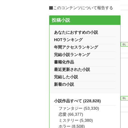
このコンテンツについて報告する
投稿小説
あなたにおすすめの小説
HOTランキング
BL
年間アクセスランキング
完結小説ランキング
書籍化作品
最近更新された小説
完結した小説
新着の小説
BL
小説作品すべて (228,828)
ファンタジー (53,330)
恋愛 (66,377)
ミステリー (5,380)
ホラー (8,508)