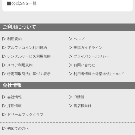
公式SNS一覧
ご利用について
利用規約
ヘルプ
アルファコイン利用規約
投稿ガイドライン
レンタルサービス利用規約
プライバシーポリシー
スコア利用規約
お問い合わせ
特定商取引法に基づく表示
利用者情報の外部送信について
会社情報
会社情報
IR情報
採用情報
書店様向け
ドリームブッククラブ
初めての方へ