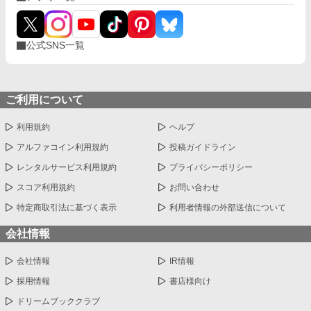
公式SNS一覧
ご利用について
利用規約
ヘルプ
アルファコイン利用規約
投稿ガイドライン
レンタルサービス利用規約
プライバシーポリシー
スコア利用規約
お問い合わせ
特定商取引法に基づく表示
利用者情報の外部送信について
会社情報
会社情報
IR情報
採用情報
書店様向け
ドリームブッククラブ