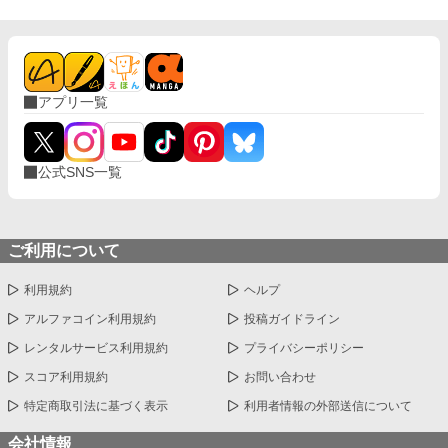
アプリ一覧
公式SNS一覧
ご利用について
利用規約
ヘルプ
アルファコイン利用規約
投稿ガイドライン
レンタルサービス利用規約
プライバシーポリシー
スコア利用規約
お問い合わせ
特定商取引法に基づく表示
利用者情報の外部送信について
会社情報