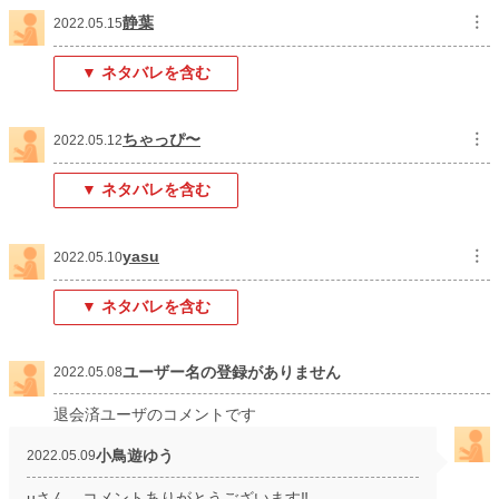
静葉
︙
2022.05.15
▼ ネタバレを含む
ちゃっぴ〜
︙
2022.05.12
▼ ネタバレを含む
yasu
︙
2022.05.10
▼ ネタバレを含む
ユーザー名の登録がありません
2022.05.08
退会済ユーザのコメントです
小鳥遊ゆう
2022.05.09
uさん、コメントありがとうございます‼️