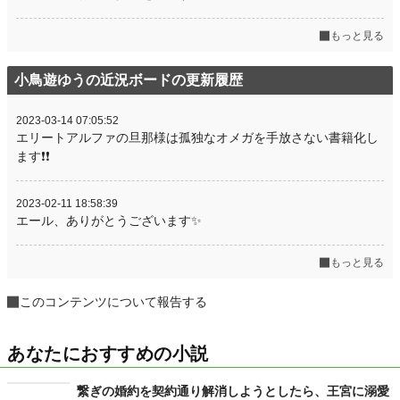
もっと見る
小鳥遊ゆうの近況ボードの更新履歴
2023-03-14 07:05:52
エリートアルファの旦那様は孤独なオメガを手放さない書籍化し
ます❗❗
2023-02-11 18:58:39
エール、ありがとうございます✨
もっと見る
このコンテンツについて報告する
あなたにおすすめの小説
繋ぎの婚約を契約通り解消しようとしたら、王宮に溺愛