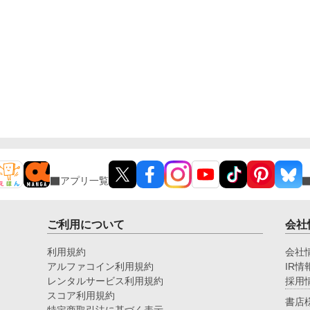
アプリ一覧
ご利用について
会社
利用規約
会社
アルファコイン利用規約
IR情
レンタルサービス利用規約
採用
スコア利用規約
書店