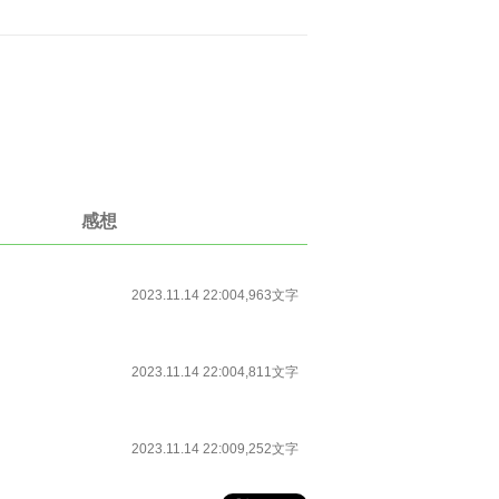
感想
2023.11.14 22:00
4,963文字
2023.11.14 22:00
4,811文字
2023.11.14 22:00
9,252文字