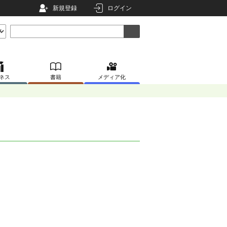
新規登録
ログイン
ネス
書籍
メディア化