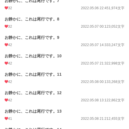
お静かに、これは尾行です。7
32
2022.05.06 22:45
1,974文字
お静かに、これは尾行です。8
32
2022.05.07 00:12
3,052文字
お静かに、これは尾行です。9
42
2022.05.07 14:33
3,247文字
お静かに、これは尾行です。10
42
2022.05.07 21:32
2,998文字
お静かに、これは尾行です。11
42
2022.05.08 00:13
3,268文字
お静かに、これは尾行です。12
42
2022.05.08 13:12
2,862文字
お静かに、これは尾行です。13
41
2022.05.08 21:21
2,455文字