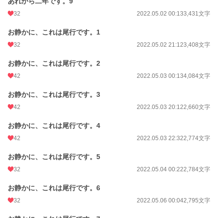
あれから二年です。9
32
2022.05.02 00:13
3,431文字
お静かに、これは尾行です。1
32
2022.05.02 21:12
3,408文字
お静かに、これは尾行です。2
42
2022.05.03 00:13
4,084文字
お静かに、これは尾行です。3
42
2022.05.03 20:12
2,660文字
お静かに、これは尾行です。4
42
2022.05.03 22:32
2,774文字
お静かに、これは尾行です。5
32
2022.05.04 00:22
2,784文字
お静かに、これは尾行です。6
32
2022.05.06 00:04
2,795文字