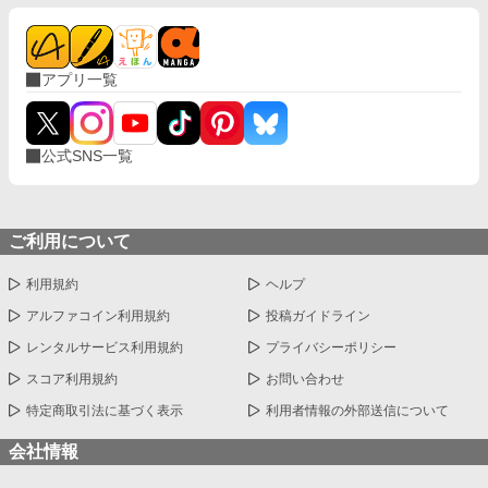
アプリ一覧
公式SNS一覧
ご利用について
利用規約
ヘルプ
アルファコイン利用規約
投稿ガイドライン
レンタルサービス利用規約
プライバシーポリシー
スコア利用規約
お問い合わせ
特定商取引法に基づく表示
利用者情報の外部送信について
会社情報