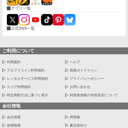
アプリ一覧
公式SNS一覧
ご利用について
利用規約
ヘルプ
アルファコイン利用規約
投稿ガイドライン
レンタルサービス利用規約
プライバシーポリシー
スコア利用規約
お問い合わせ
特定商取引法に基づく表示
利用者情報の外部送信について
会社情報
会社情報
IR情報
採用情報
書店様向け