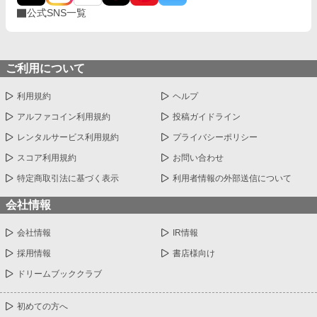
公式SNS一覧
ご利用について
利用規約
ヘルプ
アルファコイン利用規約
投稿ガイドライン
レンタルサービス利用規約
プライバシーポリシー
スコア利用規約
お問い合わせ
特定商取引法に基づく表示
利用者情報の外部送信について
会社情報
会社情報
IR情報
採用情報
書店様向け
ドリームブッククラブ
初めての方へ