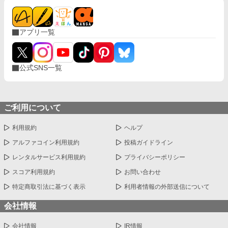
アプリ一覧
公式SNS一覧
ご利用について
利用規約
ヘルプ
アルファコイン利用規約
投稿ガイドライン
レンタルサービス利用規約
プライバシーポリシー
スコア利用規約
お問い合わせ
特定商取引法に基づく表示
利用者情報の外部送信について
会社情報
会社情報
IR情報