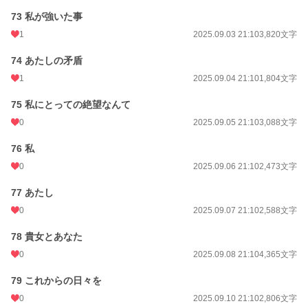
73 私が強いた事
1
2025.09.03 21:10
3,820文字
74 あたしの矛盾
1
2025.09.04 21:10
1,804文字
75 私にとっての絶望なんて
0
2025.09.05 21:10
3,088文字
76 私
0
2025.09.06 21:10
2,473文字
77 あたし
0
2025.09.07 21:10
2,588文字
78 貴女とあなた
0
2025.09.08 21:10
4,365文字
79 これからの日々を
0
2025.09.10 21:10
2,806文字