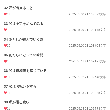
32 私が出来ること
11
2025.05.08 21:10
2,779文字
33 私は予定を組んでみる
1
2025.05.09 21:10
2,675文字
34 あたしが進んでいく道
10
2025.05.10 21:10
3,054文字
35 あたしにとっての時間
1
2025.05.11 21:10
2,821文字
36 私は違和感を感じている
11
2025.05.12 21:10
2,548文字
37 私はお祝いをする
11
2025.05.13 21:10
2,735文字
38 私が贈る意味
11
2025.05.14 21:10
2,573文字