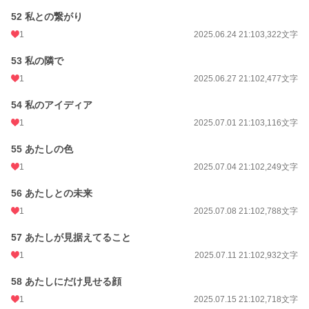
52 私との繋がり
1
2025.06.24 21:10
3,322文字
53 私の隣で
1
2025.06.27 21:10
2,477文字
54 私のアイディア
1
2025.07.01 21:10
3,116文字
55 あたしの色
1
2025.07.04 21:10
2,249文字
56 あたしとの未来
1
2025.07.08 21:10
2,788文字
57 あたしが見据えてること
1
2025.07.11 21:10
2,932文字
58 あたしにだけ見せる顔
1
2025.07.15 21:10
2,718文字