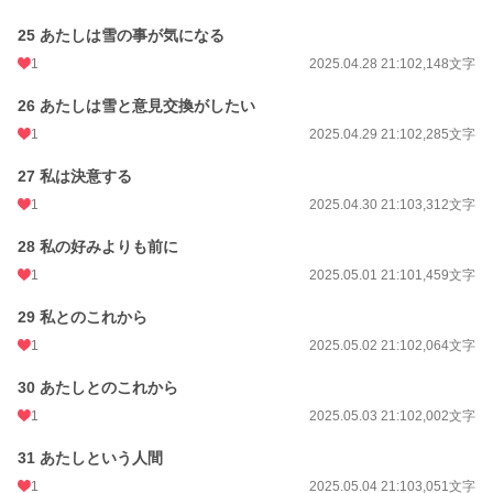
25 あたしは雪の事が気になる
1
2025.04.28 21:10
2,148文字
26 あたしは雪と意見交換がしたい
1
2025.04.29 21:10
2,285文字
27 私は決意する
1
2025.04.30 21:10
3,312文字
28 私の好みよりも前に
1
2025.05.01 21:10
1,459文字
29 私とのこれから
1
2025.05.02 21:10
2,064文字
30 あたしとのこれから
1
2025.05.03 21:10
2,002文字
31 あたしという人間
1
2025.05.04 21:10
3,051文字