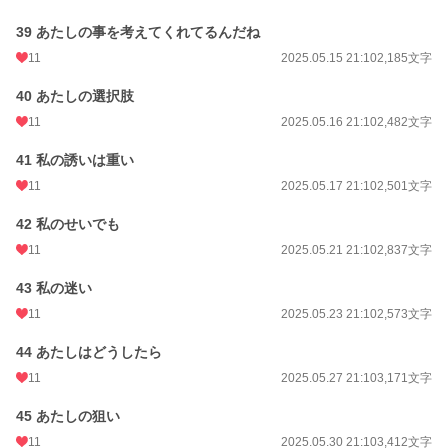
39 あたしの事を考えてくれてるんだね
11
2025.05.15 21:10
2,185文字
40 あたしの選択肢
11
2025.05.16 21:10
2,482文字
41 私の誘いは重い
11
2025.05.17 21:10
2,501文字
42 私のせいでも
11
2025.05.21 21:10
2,837文字
43 私の迷い
11
2025.05.23 21:10
2,573文字
44 あたしはどうしたら
11
2025.05.27 21:10
3,171文字
45 あたしの狙い
11
2025.05.30 21:10
3,412文字