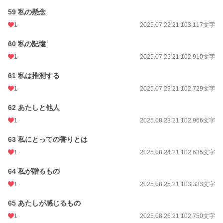
59 私の懸念
1
2025.07.22 21:10
3,117文字
60 私の記憶
1
2025.07.25 21:10
2,910文字
61 私は推測する
1
2025.07.29 21:10
2,729文字
62 あたしと他人
1
2025.08.23 21:10
2,966文字
63 私にとっての香りとは
1
2025.08.24 21:10
2,635文字
64 私が贈るもの
1
2025.08.25 21:10
3,333文字
65 あたしが感じるもの
1
2025.08.26 21:10
2,750文字