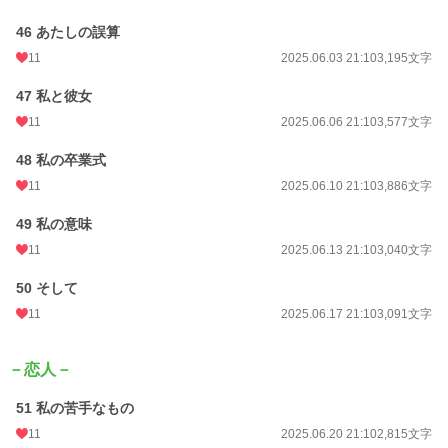
46 あたしの誤算
11
2025.06.03 21:10
3,195文字
47 私と彼女
11
2025.06.06 21:10
3,577文字
48 私の卒業式
11
2025.06.10 21:10
3,886文字
49 私の意味
11
2025.06.13 21:10
3,040文字
50 そして
11
2025.06.17 21:10
3,091文字
－恋人－
51 私の苦手なもの
11
2025.06.20 21:10
2,815文字