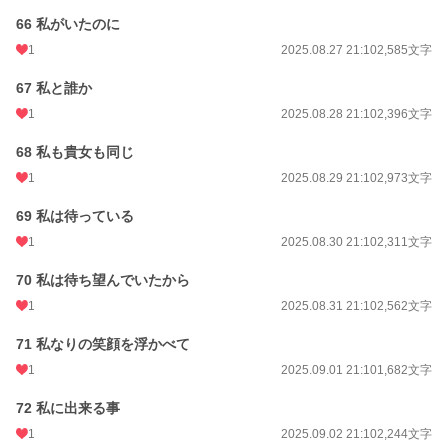
66 私がいたのに
1
2025.08.27 21:10
2,585文字
67 私と誰か
1
2025.08.28 21:10
2,396文字
68 私も貴女も同じ
1
2025.08.29 21:10
2,973文字
69 私は待っている
1
2025.08.30 21:10
2,311文字
70 私は待ち望んでいたから
1
2025.08.31 21:10
2,562文字
71 私なりの笑顔を浮かべて
1
2025.09.01 21:10
1,682文字
72 私に出来る事
1
2025.09.02 21:10
2,244文字