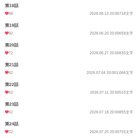
第18話
89
2026.06.13 20:00
718文字
第19話
92
2026.06.20 20:00
659文字
第20話
72
2026.06.27 20:00
835文字
第21話
62
2026.07.04 20:00
1,066文字
第22話
62
2026.07.11 20:00
515文字
第23話
62
2026.07.18 20:00
855文字
第24話
32
2026.07.25 20:00
755文字