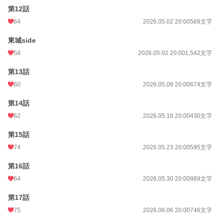
第12話
64
2026.05.02 20:00
589文字
東城side
58
2026.05.02 20:00
1,542文字
第13話
60
2026.05.09 20:00
674文字
第14話
62
2026.05.16 20:00
430文字
第15話
74
2026.05.23 20:00
595文字
第16話
64
2026.05.30 20:00
889文字
第17話
75
2026.06.06 20:00
746文字