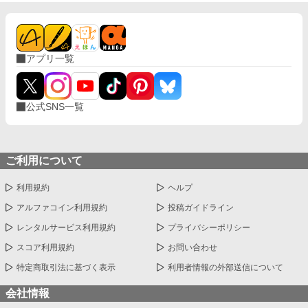
アプリ一覧
公式SNS一覧
ご利用について
利用規約
ヘルプ
アルファコイン利用規約
投稿ガイドライン
レンタルサービス利用規約
プライバシーポリシー
スコア利用規約
お問い合わせ
特定商取引法に基づく表示
利用者情報の外部送信について
会社情報