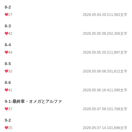
8-2
27
2026.05.04 20:21
1,562文字
8-3
42
2026.05.05 08:20
2,356文字
8-4
44
2026.05.05 20:21
1,897文字
8-5
32
2026.05.06 08:20
1,612文字
8-6
41
2026.05.06 16:41
1,090文字
9-1-最終章・オメガとアルファ
37
2026.05.07 08:10
1,768文字
9-2
25
2026.05.07 14:10
1,696文字