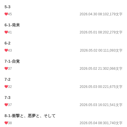
5-3
45
2026.04.30 08:10
2,179文字
6-1-発来
41
2026.05.01 08:20
2,279文字
6-2
43
2026.05.02 00:11
1,093文字
7-1-自覚
37
2026.05.02 21:30
2,066文字
7-2
32
2026.05.03 00:22
1,675文字
7-3
37
2026.05.03 16:02
1,541文字
8-1-衝撃と、悪夢と、そして
38
2026.05.04 08:30
1,740文字