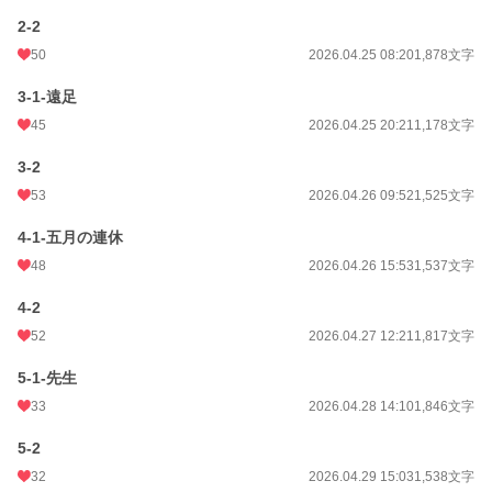
2-2
50
2026.04.25 08:20
1,878文字
3-1-遠足
45
2026.04.25 20:21
1,178文字
3-2
53
2026.04.26 09:52
1,525文字
4-1-五月の連休
48
2026.04.26 15:53
1,537文字
4-2
52
2026.04.27 12:21
1,817文字
5-1-先生
33
2026.04.28 14:10
1,846文字
5-2
32
2026.04.29 15:03
1,538文字