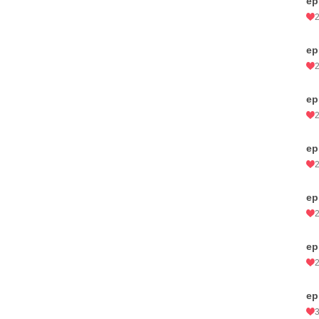
ep
ep
ep
ep
ep
ep
ep