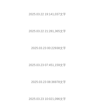
2025.03.22 19:14
1,037文字
2025.03.22 21:28
1,365文字
2025.03.23 00:22
938文字
2025.03.23 07:45
1,159文字
2025.03.23 08:36
978文字
2025.03.23 10:02
1,096文字