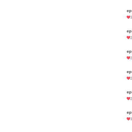
ep
ep
ep
ep
ep
ep