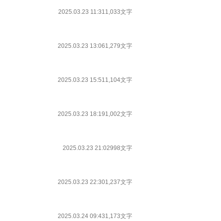
2025.03.23 11:31
1,033文字
2025.03.23 13:06
1,279文字
2025.03.23 15:51
1,104文字
2025.03.23 18:19
1,002文字
2025.03.23 21:02
998文字
2025.03.23 22:30
1,237文字
2025.03.24 09:43
1,173文字