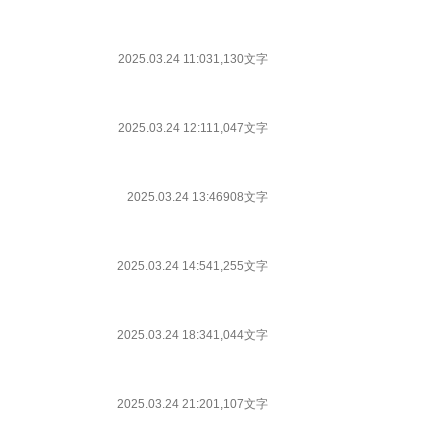
2025.03.24 11:03
1,130文字
2025.03.24 12:11
1,047文字
2025.03.24 13:46
908文字
2025.03.24 14:54
1,255文字
2025.03.24 18:34
1,044文字
2025.03.24 21:20
1,107文字