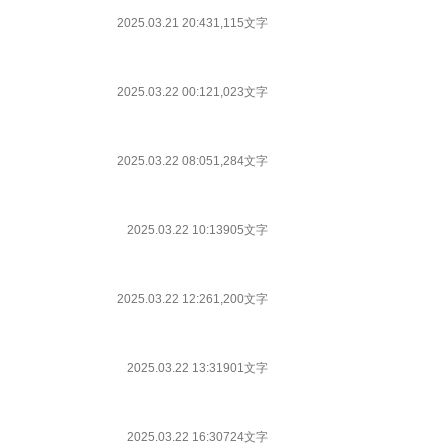
2025.03.21 20:43
1,115文字
2025.03.22 00:12
1,023文字
2025.03.22 08:05
1,284文字
2025.03.22 10:13
905文字
2025.03.22 12:26
1,200文字
2025.03.22 13:31
901文字
2025.03.22 16:30
724文字