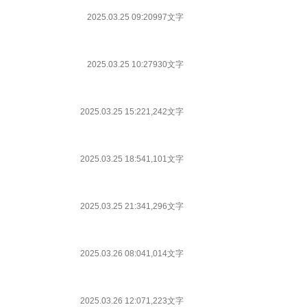
2025.03.25 09:20
997文字
2025.03.25 10:27
930文字
2025.03.25 15:22
1,242文字
2025.03.25 18:54
1,101文字
2025.03.25 21:34
1,296文字
2025.03.26 08:04
1,014文字
2025.03.26 12:07
1,223文字