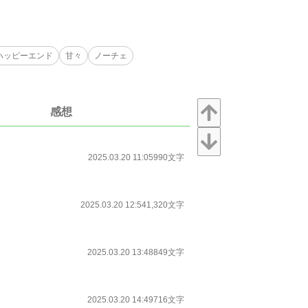
ハッピーエンド
甘々
ノーチェ
感想
2025.03.20 11:05
990文字
2025.03.20 12:54
1,320文字
2025.03.20 13:48
849文字
2025.03.20 14:49
716文字