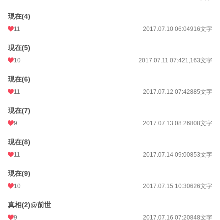
現在(4)
11
2017.07.10 06:04
916文字
現在(5)
10
2017.07.11 07:42
1,163文字
現在(6)
11
2017.07.12 07:42
885文字
現在(7)
9
2017.07.13 08:26
808文字
現在(8)
11
2017.07.14 09:00
853文字
現在(9)
10
2017.07.15 10:30
626文字
真相(2)@前世
9
2017.07.16 07:20
848文字