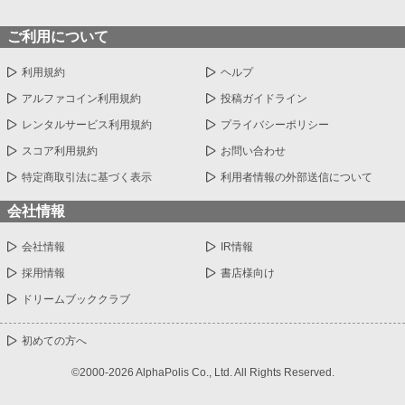
ご利用について
利用規約
ヘルプ
アルファコイン利用規約
投稿ガイドライン
レンタルサービス利用規約
プライバシーポリシー
スコア利用規約
お問い合わせ
特定商取引法に基づく表示
利用者情報の外部送信について
会社情報
会社情報
IR情報
採用情報
書店様向け
ドリームブッククラブ
初めての方へ
©2000-2026 AlphaPolis Co., Ltd. All Rights Reserved.