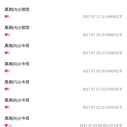
真相(3)@前世
9
2017.07.17 11:44
808文字
真相(4)@前世
8
2017.07.18 10:30
862文字
真相(5)@今世
9
2017.07.19 17:21
890文字
真相(6)@今世
8
2017.07.20 16:24
924文字
真相(7)@今世
8
2017.07.21 23:27
916文字
真相(8)@今世
9
2017.07.22 22:22
915文字
真相(9)@今世
14
2017.07.24 06:50
1,074文字