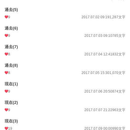
過去(5)
9
2017.07.02 09:19
1,287文字
過去(6)
9
2017.07.03 09:10
785文字
過去(7)
8
2017.07.04 12:41
832文字
過去(8)
8
2017.07.05 15:30
1,070文字
現在(1)
9
2017.07.06 20:50
874文字
現在(2)
9
2017.07.07 21:22
963文字
現在(3)
19
2017.07.09 00:00
990文字