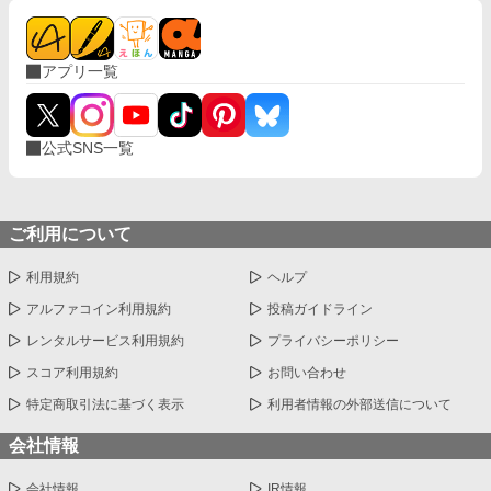
アプリ一覧
公式SNS一覧
ご利用について
利用規約
ヘルプ
アルファコイン利用規約
投稿ガイドライン
レンタルサービス利用規約
プライバシーポリシー
スコア利用規約
お問い合わせ
特定商取引法に基づく表示
利用者情報の外部送信について
会社情報
会社情報
IR情報