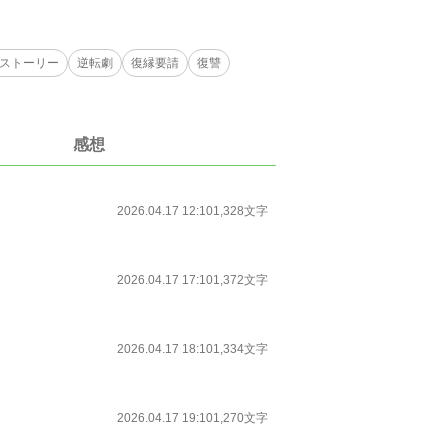
ストーリー
逆転劇
復縁要請
復讐
感想
2026.04.17 12:10
1,328文字
2026.04.17 17:10
1,372文字
2026.04.17 18:10
1,334文字
2026.04.17 19:10
1,270文字