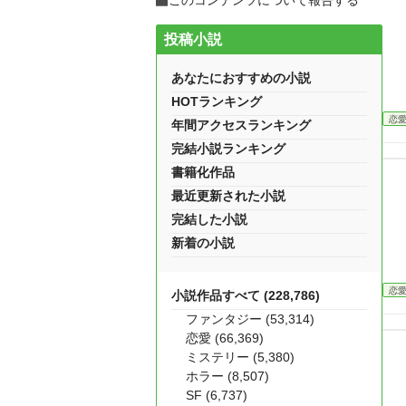
このコンテンツについて報告する
投稿小説
あなたにおすすめの小説
HOTランキング
恋
年間アクセスランキング
完結小説ランキング
書籍化作品
最近更新された小説
完結した小説
新着の小説
恋
小説作品すべて (228,786)
ファンタジー (53,314)
恋愛 (66,369)
ミステリー (5,380)
ホラー (8,507)
SF (6,737)