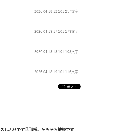
2026.04.18 12:10
1,257文字
2026.04.18 17:10
1,173文字
2026.04.18 18:10
1,108文字
2026.04.18 19:10
1,116文字
お久しぶりです旦那様。そろそろ離婚です