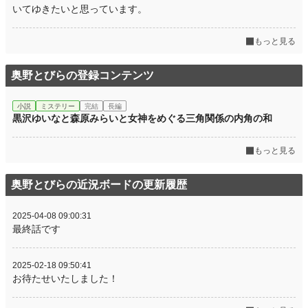
いてゆきたいと思っています。
もっと見る
奥野とびらの登録コンテンツ
小説
ミステリー
完結
長編
黒沢ゆいなと森原みらいと女神をめぐる三角関係の内角の和
もっと見る
奥野とびらの近況ボードの更新履歴
2025-04-08 09:00:31
最終話です
2025-02-18 09:50:41
お待たせいたしました！