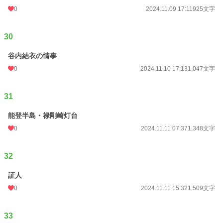
0
2024.11.09 17:11
925文字
30
谷内結衣の情事
0
2024.11.10 17:13
1,047文字
31
能登半島・禄剛崎灯台
0
2024.11.11 07:37
1,348文字
32
証人
0
2024.11.11 15:32
1,509文字
33