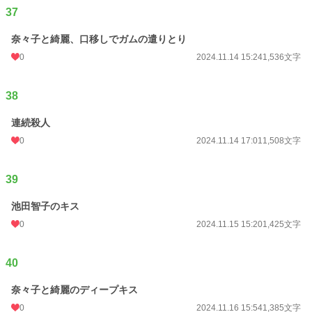
37
奈々子と綺麗、口移しでガムの遣りとり
0
2024.11.14 15:24
1,536文字
38
連続殺人
0
2024.11.14 17:01
1,508文字
39
池田智子のキス
0
2024.11.15 15:20
1,425文字
40
奈々子と綺麗のディープキス
0
2024.11.16 15:54
1,385文字