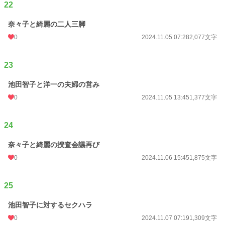
22
奈々子と綺麗の二人三脚
0
2024.11.05 07:28
2,077文字
23
池田智子と洋一の夫婦の営み
0
2024.11.05 13:45
1,377文字
24
奈々子と綺麗の捜査会議再び
0
2024.11.06 15:45
1,875文字
25
池田智子に対するセクハラ
0
2024.11.07 07:19
1,309文字