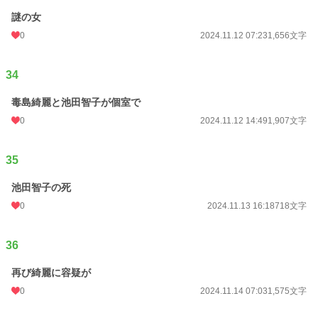
謎の女
0
2024.11.12 07:23
1,656文字
34
毒島綺麗と池田智子が個室で
0
2024.11.12 14:49
1,907文字
35
池田智子の死
0
2024.11.13 16:18
718文字
36
再び綺麗に容疑が
0
2024.11.14 07:03
1,575文字