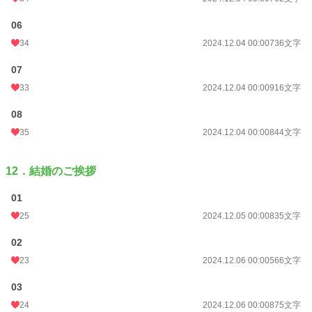
06
34
2024.12.04 00:00
736文字
07
33
2024.12.04 00:00
916文字
08
35
2024.12.04 00:00
844文字
12．結婚のご挨拶
01
25
2024.12.05 00:00
835文字
02
23
2024.12.06 00:00
566文字
03
24
2024.12.06 00:00
875文字