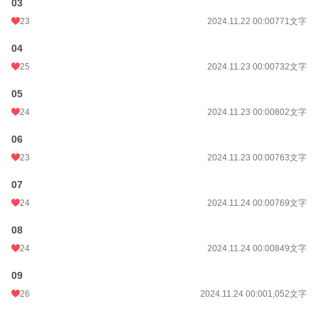
03
23
2024.11.22 00:00
771文字
04
25
2024.11.23 00:00
732文字
05
24
2024.11.23 00:00
802文字
06
23
2024.11.23 00:00
763文字
07
24
2024.11.24 00:00
769文字
08
24
2024.11.24 00:00
849文字
09
26
2024.11.24 00:00
1,052文字