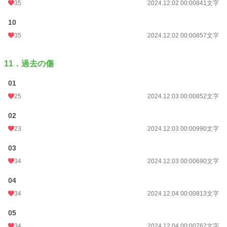
35
2024.12.02 00:00
841文字
10
35
2024.12.02 00:00
857文字
11．過去の傷
01
25
2024.12.03 00:00
852文字
02
23
2024.12.03 00:00
990文字
03
34
2024.12.03 00:00
690文字
04
34
2024.12.04 00:00
813文字
05
34
2024.12.04 00:00
762文字