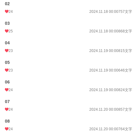
02
24
2024.11.18 00:00
757文字
03
25
2024.11.18 00:00
868文字
04
23
2024.11.19 00:00
815文字
05
23
2024.11.19 00:00
646文字
06
24
2024.11.19 00:00
824文字
07
24
2024.11.20 00:00
857文字
08
24
2024.11.20 00:00
764文字