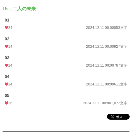
15．二人の未来
01
24
2024.12.11 00:00
853文字
02
14
2024.12.11 00:00
927文字
03
24
2024.12.11 00:00
787文字
04
24
2024.12.11 00:00
611文字
05
26
2024.12.11 00:00
1,072文字