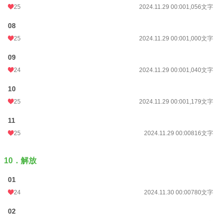
25
2024.11.29 00:00
1,056文字
08
25
2024.11.29 00:00
1,000文字
09
24
2024.11.29 00:00
1,040文字
10
25
2024.11.29 00:00
1,179文字
11
25
2024.11.29 00:00
816文字
10．解放
01
24
2024.11.30 00:00
780文字
02