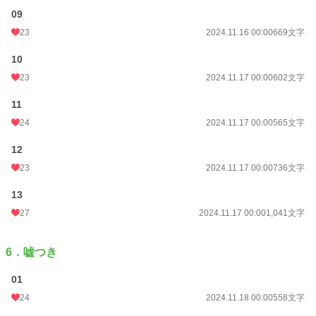
09
23
2024.11.16 00:00
669文字
10
23
2024.11.17 00:00
602文字
11
24
2024.11.17 00:00
565文字
12
23
2024.11.17 00:00
736文字
13
27
2024.11.17 00:00
1,041文字
6．嘘つき
01
24
2024.11.18 00:00
558文字