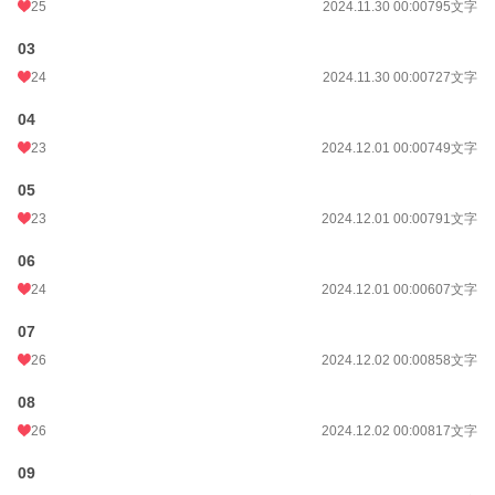
25
2024.11.30 00:00
795文字
03
24
2024.11.30 00:00
727文字
04
23
2024.12.01 00:00
749文字
05
23
2024.12.01 00:00
791文字
06
24
2024.12.01 00:00
607文字
07
26
2024.12.02 00:00
858文字
08
26
2024.12.02 00:00
817文字
09