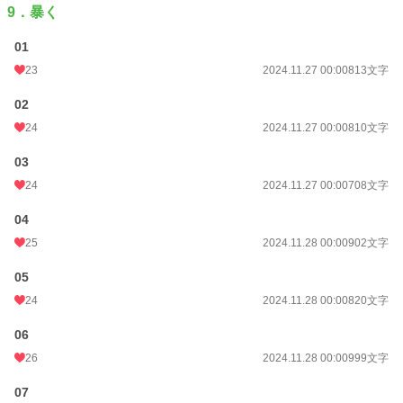
9．暴く
01
23
2024.11.27 00:00
813文字
02
24
2024.11.27 00:00
810文字
03
24
2024.11.27 00:00
708文字
04
25
2024.11.28 00:00
902文字
05
24
2024.11.28 00:00
820文字
06
26
2024.11.28 00:00
999文字
07