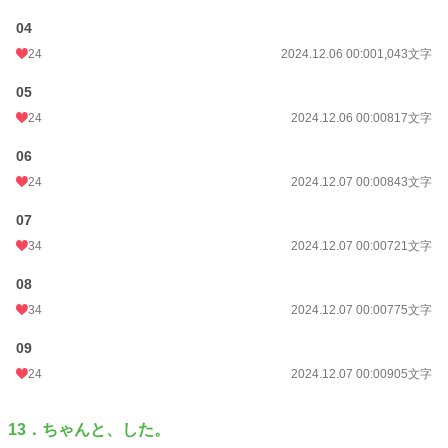
04
24
2024.12.06 00:00
1,043文字
05
24
2024.12.06 00:00
817文字
06
24
2024.12.07 00:00
843文字
07
34
2024.12.07 00:00
721文字
08
34
2024.12.07 00:00
775文字
09
24
2024.12.07 00:00
905文字
13．ちゃんと、した。