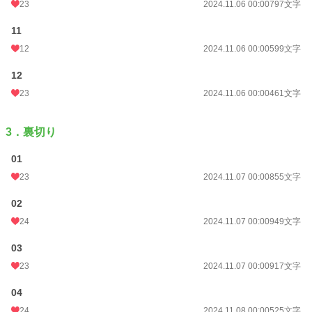
23
2024.11.06 00:00
797文字
11
12
2024.11.06 00:00
599文字
12
23
2024.11.06 00:00
461文字
3．裏切り
01
23
2024.11.07 00:00
855文字
02
24
2024.11.07 00:00
949文字
03
23
2024.11.07 00:00
917文字
04
24
2024.11.08 00:00
525文字