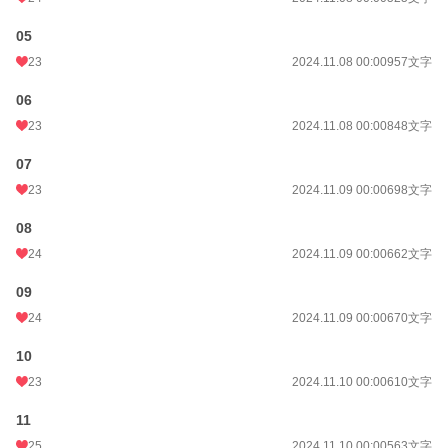
05
23
2024.11.08 00:00
957文字
06
23
2024.11.08 00:00
848文字
07
23
2024.11.09 00:00
698文字
08
24
2024.11.09 00:00
662文字
09
24
2024.11.09 00:00
670文字
10
23
2024.11.10 00:00
610文字
11
25
2024.11.10 00:00
563文字