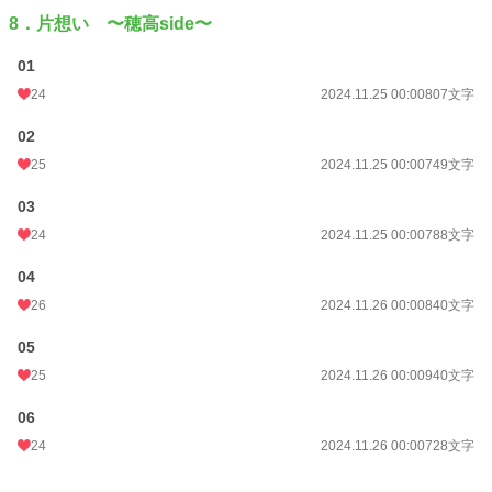
8．片想い 〜穂高side〜
01
24
2024.11.25 00:00
807文字
02
25
2024.11.25 00:00
749文字
03
24
2024.11.25 00:00
788文字
04
26
2024.11.26 00:00
840文字
05
25
2024.11.26 00:00
940文字
06
24
2024.11.26 00:00
728文字