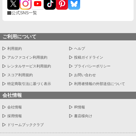
公式SNS一覧
ご利用について
利用規約
ヘルプ
アルファコイン利用規約
投稿ガイドライン
レンタルサービス利用規約
プライバシーポリシー
スコア利用規約
お問い合わせ
特定商取引法に基づく表示
利用者情報の外部送信について
会社情報
会社情報
IR情報
採用情報
書店様向け
ドリームブッククラブ