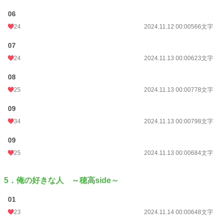
06
24
2024.11.12 00:00
566文字
07
24
2024.11.13 00:00
623文字
08
25
2024.11.13 00:00
778文字
09
34
2024.11.13 00:00
798文字
09
25
2024.11.13 00:00
684文字
5．俺の好きな人 ～穂高side～
01
23
2024.11.14 00:00
648文字