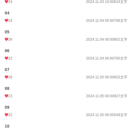
24
2024.11.03 10:00
624文字
04
24
2024.11.04 00:00
706文字
05
26
2024.11.04 00:00
602文字
06
22
2024.11.04 00:00
765文字
07
28
2024.11.05 00:00
652文字
08
23
2024.11.05 00:00
927文字
09
22
2024.11.05 00:00
549文字
10