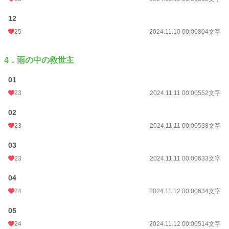
12
25
2024.11.10 00:00
804文字
4．雨の中の救世主
01
23
2024.11.11 00:00
552文字
02
23
2024.11.11 00:00
538文字
03
23
2024.11.11 00:00
633文字
04
24
2024.11.12 00:00
634文字
05
24
2024.11.12 00:00
514文字