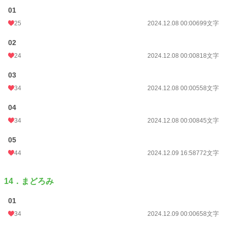
01
25
2024.12.08 00:00
699文字
02
24
2024.12.08 00:00
818文字
03
34
2024.12.08 00:00
558文字
04
34
2024.12.08 00:00
845文字
05
44
2024.12.09 16:58
772文字
14．まどろみ
01
34
2024.12.09 00:00
658文字