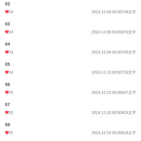
02
24
2024.12.09 00:00
746文字
03
24
2024.12.09 00:00
670文字
04
33
2024.12.09 00:00
705文字
05
34
2024.12.10 00:00
729文字
06
25
2024.12.10 00:00
847文字
07
35
2024.12.10 00:00
824文字
08
25
2024.12.10 00:00
616文字