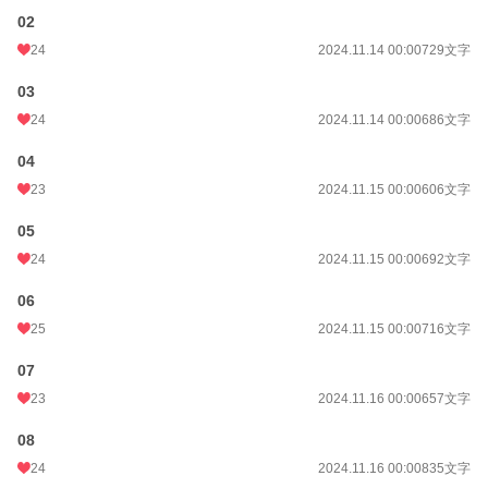
02
24
2024.11.14 00:00
729文字
03
24
2024.11.14 00:00
686文字
04
23
2024.11.15 00:00
606文字
05
24
2024.11.15 00:00
692文字
06
25
2024.11.15 00:00
716文字
07
23
2024.11.16 00:00
657文字
08
24
2024.11.16 00:00
835文字