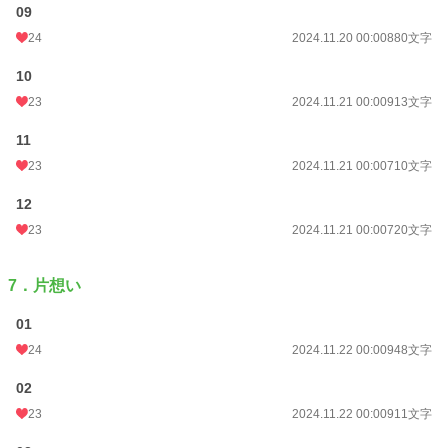
09
24
2024.11.20 00:00
880文字
10
23
2024.11.21 00:00
913文字
11
23
2024.11.21 00:00
710文字
12
23
2024.11.21 00:00
720文字
7．片想い
01
24
2024.11.22 00:00
948文字
02
23
2024.11.22 00:00
911文字