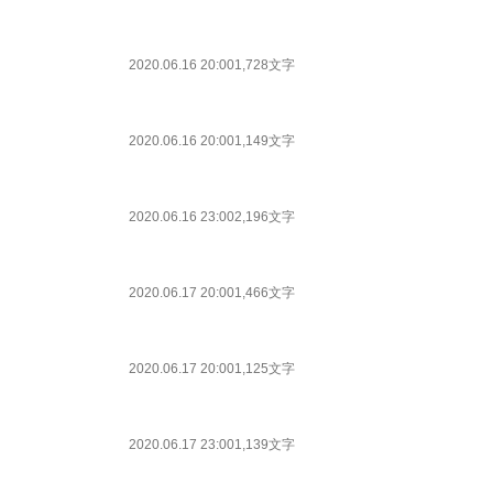
2020.06.16 20:00
1,728文字
2020.06.16 20:00
1,149文字
2020.06.16 23:00
2,196文字
2020.06.17 20:00
1,466文字
2020.06.17 20:00
1,125文字
2020.06.17 23:00
1,139文字