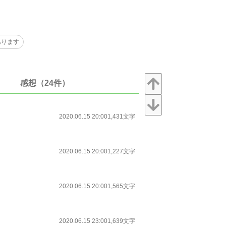
あります
感想（24件）
2020.06.15 20:00
1,431文字
2020.06.15 20:00
1,227文字
2020.06.15 20:00
1,565文字
2020.06.15 23:00
1,639文字