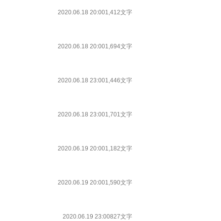
2020.06.18 20:00
1,412文字
2020.06.18 20:00
1,694文字
2020.06.18 23:00
1,446文字
2020.06.18 23:00
1,701文字
2020.06.19 20:00
1,182文字
2020.06.19 20:00
1,590文字
2020.06.19 23:00
827文字