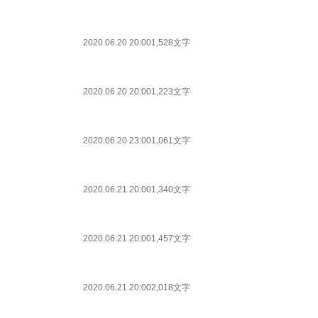
2020.06.20 20:00
1,528文字
2020.06.20 20:00
1,223文字
2020.06.20 23:00
1,061文字
2020.06.21 20:00
1,340文字
2020.06.21 20:00
1,457文字
2020.06.21 20:00
2,018文字