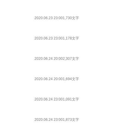
2020.06.23 23:00
1,730文字
2020.06.23 23:00
1,178文字
2020.06.24 20:00
2,307文字
2020.06.24 20:00
1,694文字
2020.06.24 23:00
1,091文字
2020.06.24 23:00
1,873文字