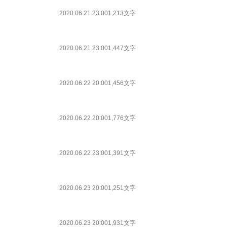
2020.06.21 23:00
1,213文字
2020.06.21 23:00
1,447文字
2020.06.22 20:00
1,456文字
2020.06.22 20:00
1,776文字
2020.06.22 23:00
1,391文字
2020.06.23 20:00
1,251文字
2020.06.23 20:00
1,931文字