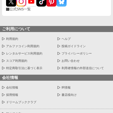
公式SNS一覧
ご利用について
利用規約
ヘルプ
アルファコイン利用規約
投稿ガイドライン
レンタルサービス利用規約
プライバシーポリシー
スコア利用規約
お問い合わせ
特定商取引法に基づく表示
利用者情報の外部送信について
会社情報
会社情報
IR情報
採用情報
書店様向け
ドリームブッククラブ