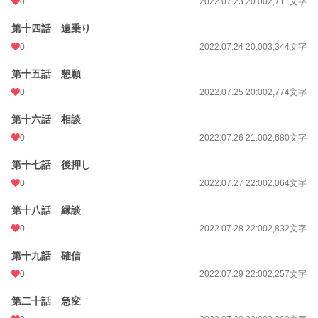
0
2022.07.23 20:00
2,711文字
第十四話 遠乗り
0
2022.07.24 20:00
3,344文字
第十五話 懇願
0
2022.07.25 20:00
2,774文字
第十六話 相談
0
2022.07.26 21:00
2,680文字
第十七話 後押し
0
2022.07.27 22:00
2,064文字
第十八話 縁談
0
2022.07.28 22:00
2,832文字
第十九話 確信
0
2022.07.29 22:00
2,257文字
第二十話 急変