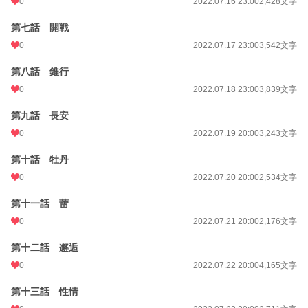
0
2022.07.16 23:00
2,428文字
第七話 開戦
0
2022.07.17 23:00
3,542文字
第八話 錐行
0
2022.07.18 23:00
3,839文字
第九話 長安
0
2022.07.19 20:00
3,243文字
第十話 牡丹
0
2022.07.20 20:00
2,534文字
第十一話 蕾
0
2022.07.21 20:00
2,176文字
第十二話 邂逅
0
2022.07.22 20:00
4,165文字
第十三話 性情