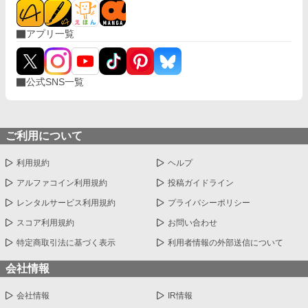
アプリ一覧
公式SNS一覧
ご利用について
利用規約
ヘルプ
アルファコイン利用規約
投稿ガイドライン
レンタルサービス利用規約
プライバシーポリシー
スコア利用規約
お問い合わせ
特定商取引法に基づく表示
利用者情報の外部送信について
会社情報
会社情報
IR情報